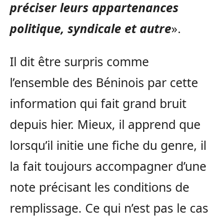
préciser leurs appartenances
politique, syndicale et autre
».
Il dit être surpris comme
l’ensemble des Béninois par cette
information qui fait grand bruit
depuis hier. Mieux, il apprend que
lorsqu’il initie une fiche du genre, il
la fait toujours accompagner d’une
note précisant les conditions de
remplissage. Ce qui n’est pas le cas