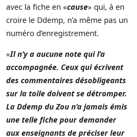
avec la fiche en «
cause
» qui, à en
croire le Ddemp, n’a même pas un
numéro d’enregistrement.
«
Il n’y a aucune note qui l’a
accompagnée. Ceux qui écrivent
des commentaires désobligeants
sur la toile doivent se détromper.
La Ddemp du Zou n’a jamais émis
une telle fiche pour demander
aux enseignants de préciser leur