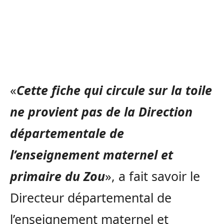
«
Cette fiche qui circule sur la toile
ne provient pas de la Direction
départementale de
l’enseignement maternel et
primaire du Zou
», a fait savoir le
Directeur départemental de
l’enseignement maternel et