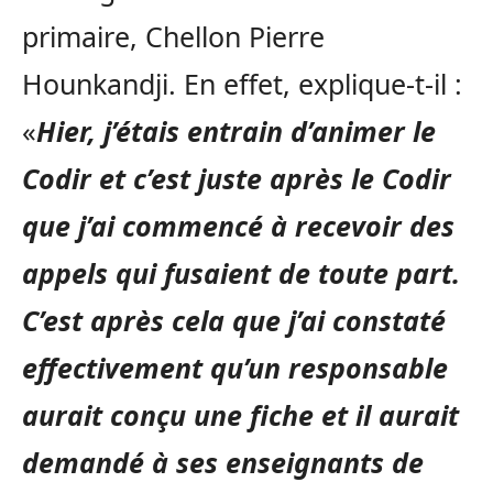
primaire, Chellon Pierre
Hounkandji. En effet, explique-t-il :
«
Hier, j’étais entrain d’animer le
Codir et c’est juste après le Codir
que j’ai commencé à recevoir des
appels qui fusaient de toute part.
C’est après cela que j’ai constaté
effectivement qu’un responsable
aurait conçu une fiche et il aurait
demandé à ses enseignants de