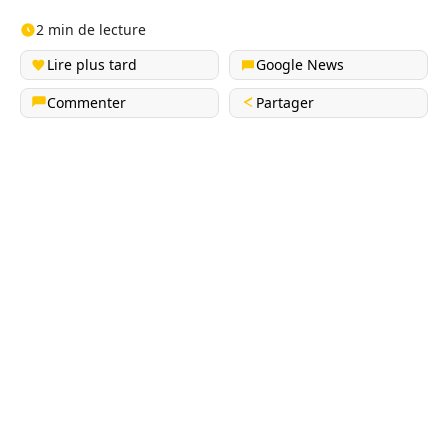
2 min de lecture
Lire plus tard
Google News
Commenter
Partager