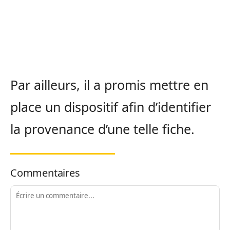
Par ailleurs, il a promis mettre en
place un dispositif afin d’identifier
la provenance d’une telle fiche.
Commentaires