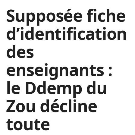
Supposée fiche
d’identification
des
enseignants :
le Ddemp du
Zou décline
toute