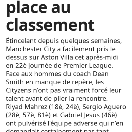
place au
classement
Étincelant depuis quelques semaines,
Manchester City a facilement pris le
dessus sur Aston Villa cet après-midi
en 22è journée de Premier League.
Face aux hommes du coach Dean
Smith en manque de repère, les
Cityzens n’ont pas vraiment forcé leur
talent avant de plier la rencontre.
Riyad Mahrez (18è, 24è), Sergio Aguero
(28è, 57è, 81è) et Gabriel Jesus (46è)
ont pulvérisé l’équipe adverse qui n’en
demandait certainement pas tant.