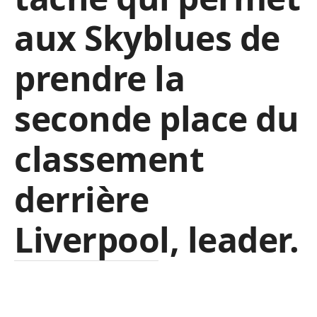
aux Skyblues de
prendre la
seconde place du
classement
derrière
Liverpool, leader.