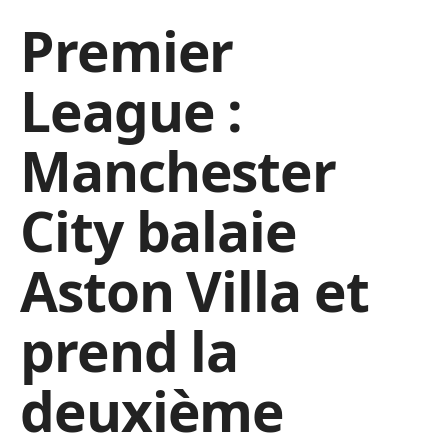
Premier
League :
Manchester
City balaie
Aston Villa et
prend la
deuxième