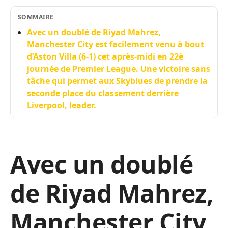
SOMMAIRE
Avec un doublé de Riyad Mahrez,
Manchester City est facilement venu à bout
d’Aston Villa (6-1) cet après-midi en 22è
journée de Premier League. Une victoire sans
tâche qui permet aux Skyblues de prendre la
seconde place du classement derrière
Liverpool, leader.
Avec un doublé
de Riyad Mahrez,
Manchester City