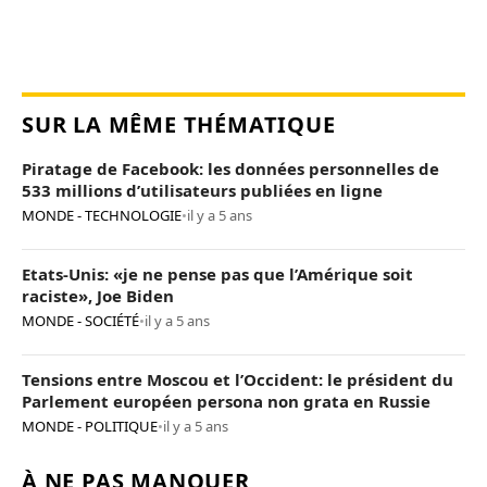
SUR LA MÊME THÉMATIQUE
Piratage de Facebook: les données personnelles de
533 millions d’utilisateurs publiées en ligne
MONDE - TECHNOLOGIE
•
il y a 5 ans
Etats-Unis: «je ne pense pas que l’Amérique soit
raciste», Joe Biden
MONDE - SOCIÉTÉ
•
il y a 5 ans
Tensions entre Moscou et l’Occident: le président du
Parlement européen persona non grata en Russie
MONDE - POLITIQUE
•
il y a 5 ans
À NE PAS MANQUER