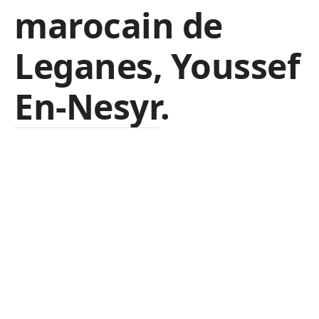
marocain de
Leganes, Youssef
En-Nesyr.