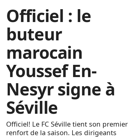
Officiel : le
buteur
marocain
Youssef En-
Nesyr signe à
Séville
Officiel! Le FC Séville tient son premier
renfort de la saison. Les dirigeants