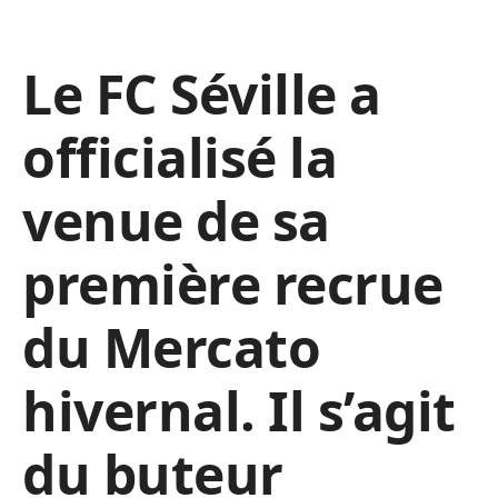
Le FC Séville a
officialisé la
venue de sa
première recrue
du Mercato
hivernal. Il s’agit
du buteur