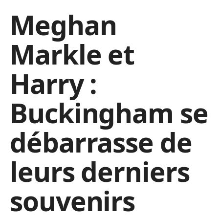
Meghan
Markle et
Harry :
Buckingham se
débarrasse de
leurs derniers
souvenirs