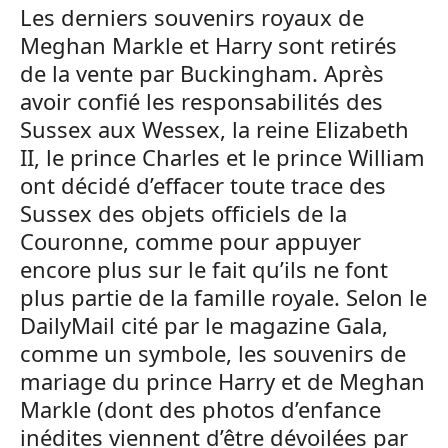
Les derniers souvenirs royaux de
Meghan Markle et Harry sont retirés
de la vente par Buckingham. Après
avoir confié les responsabilités des
Sussex aux Wessex, la reine Elizabeth
II, le prince Charles et le prince William
ont décidé d’effacer toute trace des
Sussex des objets officiels de la
Couronne, comme pour appuyer
encore plus sur le fait qu’ils ne font
plus partie de la famille royale. Selon le
DailyMail cité par le magazine Gala,
comme un symbole, les souvenirs de
mariage du prince Harry et de Meghan
Markle (dont des photos d’enfance
inédites viennent d’être dévoilées par