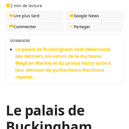
2 min de lecture
Lire plus tard
Google News
Commenter
Partager
SOMMAIRE
Le palais de Buckingham s’est débarrassé
des derniers souvenirs de la duchesse
Meghan Markle et du prince Harry suite à
leur décision de quitte rleurs fonctions
royales..
Le palais de
Buckingham