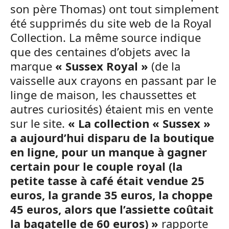
son père Thomas) ont tout simplement
été supprimés du site web de la Royal
Collection. La même source indique
que des centaines d’objets avec la
marque
« Sussex Royal »
(de la
vaisselle aux crayons en passant par le
linge de maison, les chaussettes et
autres curiosités) étaient mis en vente
sur le site.
« La collection « Sussex »
a aujourd’hui disparu de la boutique
en ligne, pour un manque à gagner
certain pour le couple royal (la
petite tasse à café était vendue 25
euros, la grande 35 euros, la choppe
45 euros, alors que l’assiette coûtait
la bagatelle de 60 euros) »
rapporte