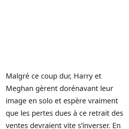
Malgré ce coup dur, Harry et
Meghan gèrent dorénavant leur
image en solo et espère vraiment
que les pertes dues à ce retrait des
ventes devraient vite s’inverser. En