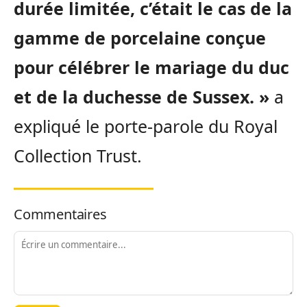
durée limitée, c’était le cas de la
gamme de porcelaine conçue
pour célébrer le mariage du duc
et de la duchesse de Sussex. »
a
expliqué le porte-parole du Royal
Collection Trust.
Commentaires