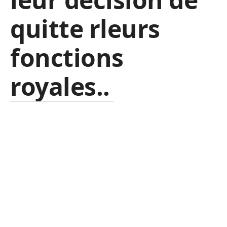
quitte rleurs
fonctions
royales..