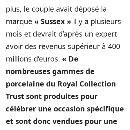
plus, le couple avait déposé la
marque
« Sussex »
il y a plusieurs
mois et devrait d’après un expert
avoir des revenus supérieur à 400
millions d’euros.
« De
nombreuses gammes de
porcelaine du Royal Collection
Trust sont produites pour
célébrer une occasion spécifique
et sont donc vendues pour une