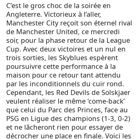
C’est le gros choc de la soirée en
Angleterre. Victorieux à l’aller,
Manchester City reçoit son éternel rival
de Manchester United, ce mercredi
soir, pour la phase retour de la League
Cup. Avec deux victoires et un nul en
trois sorties, les Skyblues espèrent
poursuivre cette performance à la
maison pour ce retour tant attendu
par les inconditionnels du cuir rond.
Cependant, les Red Devils de Solskjaer
veulent réaliser le même ‘come-back’
que celui du Parc des Princes, face au
PSG en Ligue des champions (1-3, 0-2)
et ne lâcheront rien pour essayer de
décrocher une place en finale. Voici les