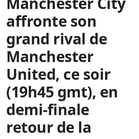
Manchester City
affronte son
grand rival de
Manchester
United, ce soir
(19h45 gmt), en
demi-finale
retour de la