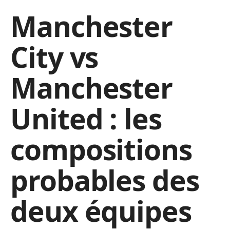
Manchester
City vs
Manchester
United : les
compositions
probables des
deux équipes