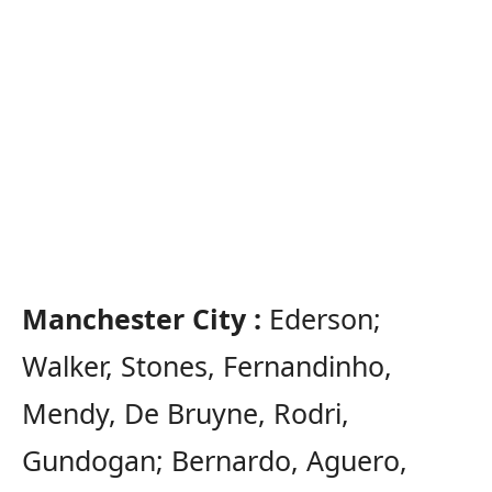
Manchester City :
Ederson;
Walker, Stones, Fernandinho,
Mendy, De Bruyne, Rodri,
Gundogan; Bernardo, Aguero,