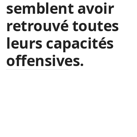
semblent avoir
retrouvé toutes
leurs capacités
offensives.