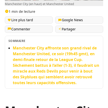
Manchester City (en haut) et Manchester United
1 min de lecture
Lire plus tard
Google News
Commenter
Partager
SOMMAIRE
Manchester City affronte son grand rival de
Manchester United, ce soir (19h45 gmt), en
demi-finale retour de la League Cup.
Sèchement battus à l’aller (1-3), il faudrait un
miracle aux Reds Devils pour venir à bout
des Skyblues qui semblent avoir retrouvé
toutes leurs capacités offensives.