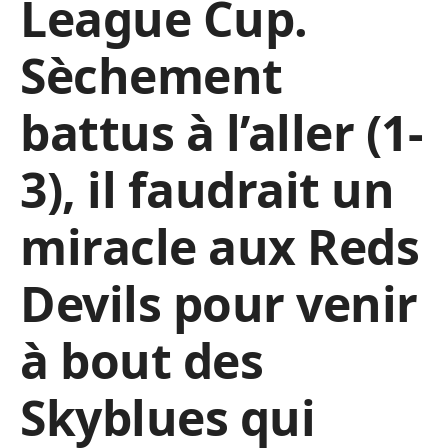
League Cup.
Sèchement
battus à l’aller (1-
3), il faudrait un
miracle aux Reds
Devils pour venir
à bout des
Skyblues qui