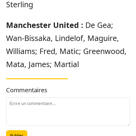
Sterling
Manchester United :
De Gea;
Wan-Bissaka, Lindelof, Maguire,
Williams; Fred, Matic; Greenwood,
Mata, James; Martial
Commentaires
Publier