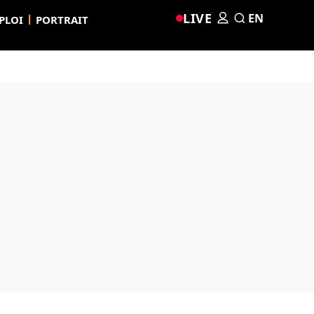
LIVE
EN
PLOI
PORTRAIT