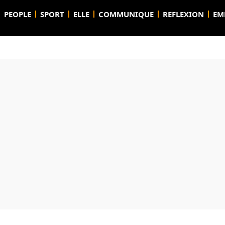
PEOPLE
SPORT
ELLE
COMMUNIQUE
REFLEXION
EM