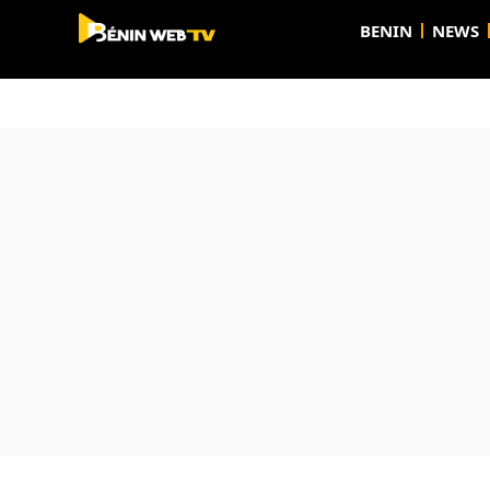
BENIN
NEWS