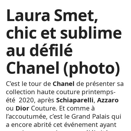
Laura Smet,
chic et sublime
au défilé
Chanel (photo)
C’est le tour de
Chanel
de présenter sa
collection haute couture printemps-
été 2020, après
Schiaparelli
,
Azzaro
ou
Dior
Couture. Et comme à
l’accoutumée, c’est le Grand Palais qui
a encore abrité cet événement ayant