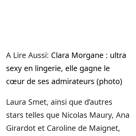
A Lire Aussi:
Clara Morgane : ultra
sexy en lingerie, elle gagne le
cœur de ses admirateurs (photo)
Laura Smet, ainsi que d’autres
stars telles que Nicolas Maury, Ana
Girardot et Caroline de Maignet,