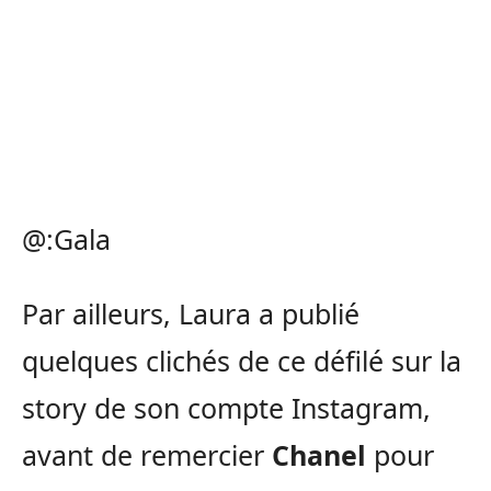
@:Gala
Par ailleurs, Laura a publié
quelques clichés de ce défilé sur la
story de son compte Instagram,
avant de remercier
Chanel
pour