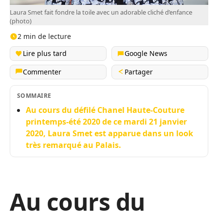
Laura Smet fait fondre la toile avec un adorable cliché d’enfance
(photo)
2 min de lecture
Lire plus tard
Google News
Commenter
Partager
SOMMAIRE
Au cours du défilé Chanel Haute-Couture
printemps-été 2020 de ce mardi 21 janvier
2020, Laura Smet est apparue dans un look
très remarqué au Palais.
Au cours du