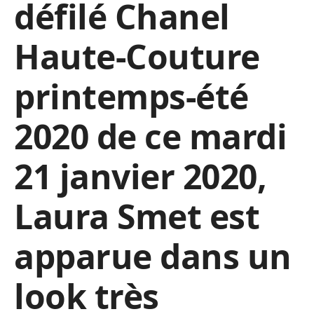
défilé Chanel
Haute-Couture
printemps-été
2020 de ce mardi
21 janvier 2020,
Laura Smet est
apparue dans un
look très