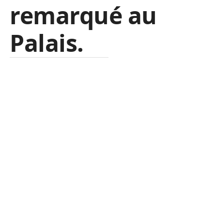
remarqué au
Palais.