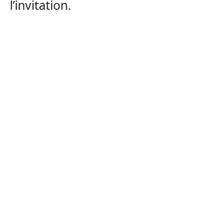
l’invitation.