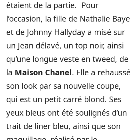
étaient de la partie. Pour
l’occasion, la fille de Nathalie Baye
et de Johnny Hallyday a misé sur
un Jean délavé, un top noir, ainsi
qu’une longue veste en tweed, de
la
Maison Chanel
. Elle a rehaussé
son look par sa nouvelle coupe,
qui est un petit carré blond. Ses
yeux bleus ont été soulignés d’un
trait de liner bleu, ainsi que son
maquillage, réalisé par le