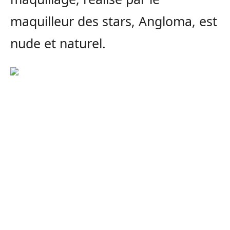
maquilleur des stars, Angloma, est
nude et naturel.