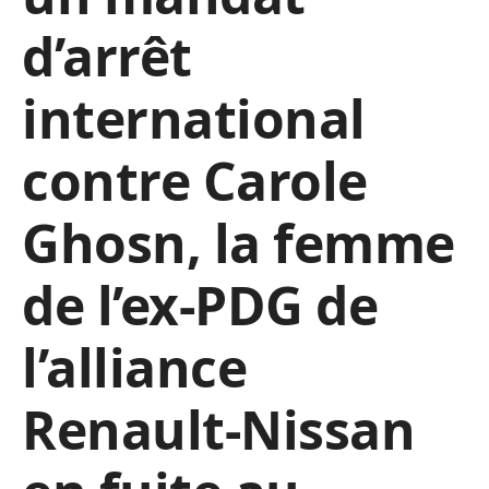
d’arrêt
international
contre Carole
Ghosn, la femme
de l’ex-PDG de
l’alliance
Renault-Nissan