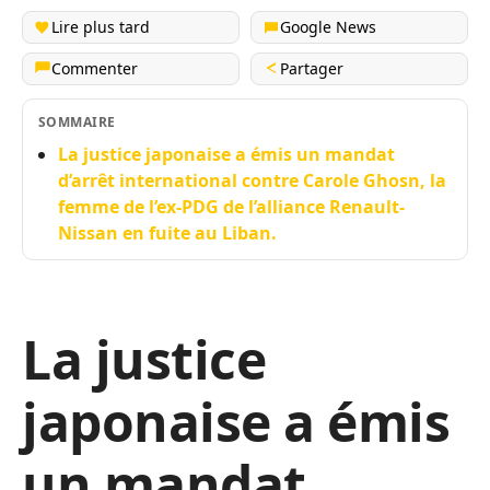
Lire plus tard
Google News
Commenter
Partager
SOMMAIRE
La justice japonaise a émis un mandat
d’arrêt international contre Carole Ghosn, la
femme de l’ex-PDG de l’alliance Renault-
Nissan en fuite au Liban.
La justice
japonaise a émis
un mandat