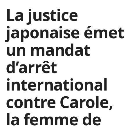
La justice
japonaise émet
un mandat
d’arrêt
international
contre Carole,
la femme de