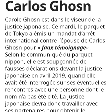
Carlos Ghosn
Carole Ghosn est dans le viseur de la
justice japonaise. Ce mardi, le parquet
de Tokyo a émis un mandat d’arrêt
international contre l’épouse de Carlos
Ghosn pour «
faux témoignage
« .
Selon le communiqué du parquet
nippon, elle est soupçonnée de
fausses déclarations devant la justice
japonaise en avril 2019, quand elle
avait été interrogée sur ses éventuelles
rencontres avec une personne dont le
nom n’a pas été cité. La justice
japonaise devra donc travailler avec
ses partenaires pour obtenir le