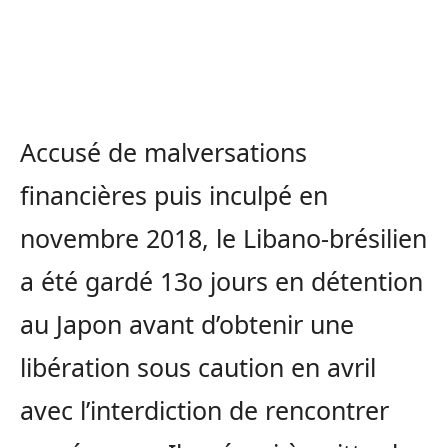
Accusé de malversations
financières puis inculpé en
novembre 2018, le Libano-brésilien
a été gardé 13o jours en détention
au Japon avant d’obtenir une
libération sous caution en avril
avec l’interdiction de rencontrer