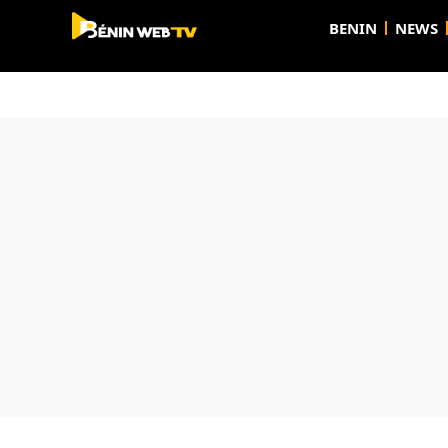
BENIN
NEWS