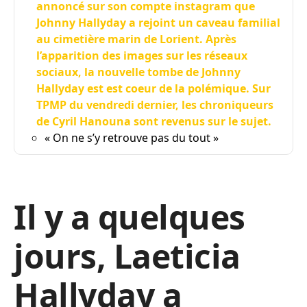
annoncé sur son compte instagram que
Johnny Hallyday a rejoint un caveau familial
au cimetière marin de Lorient. Après
l’apparition des images sur les réseaux
sociaux, la nouvelle tombe de Johnny
Hallyday est est coeur de la polémique. Sur
TPMP du vendredi dernier, les chroniqueurs
de Cyril Hanouna sont revenus sur le sujet.
« On ne s’y retrouve pas du tout »
Il y a quelques
jours, Laeticia
Hallyday a