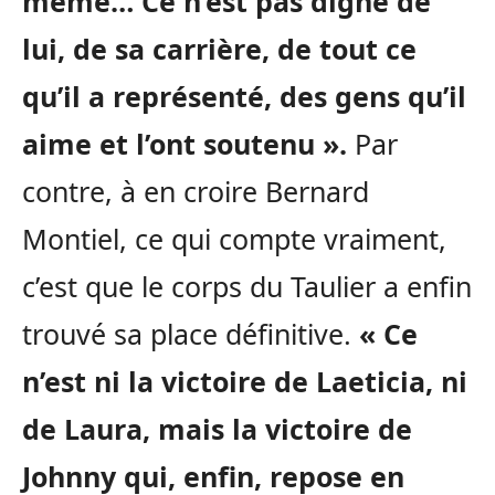
même… Ce n’est pas digne de
lui, de sa carrière, de tout ce
qu’il a représenté, des gens qu’il
aime et l’ont soutenu ».
Par
contre, à en croire Bernard
Montiel, ce qui compte vraiment,
c’est que le corps du Taulier a enfin
trouvé sa place définitive.
« Ce
n’est ni la victoire de Laeticia, ni
de Laura, mais la victoire de
Johnny qui, enfin, repose en