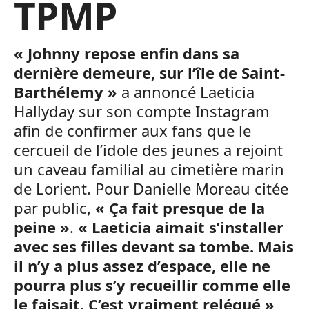
TPMP
« Johnny repose enfin dans sa
dernière demeure, sur l’île de Saint-
Barthélemy »
a annoncé Laeticia
Hallyday sur son compte Instagram
afin de confirmer aux fans que le
cercueil de l’idole des jeunes a rejoint
un caveau familial au cimetière marin
de Lorient. Pour Danielle Moreau citée
par public,
« Ça fait presque de la
peine »
.
« Laeticia aimait s’installer
avec ses filles devant sa tombe. Mais
il n’y a plus assez d’espace, elle ne
pourra plus s’y recueillir comme elle
le faisait. C’est vraiment relégué »