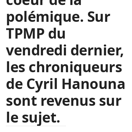
polémique. Sur
TPMP du
vendredi dernier,
les chroniqueurs
de Cyril Hanouna
sont revenus sur
le sujet.