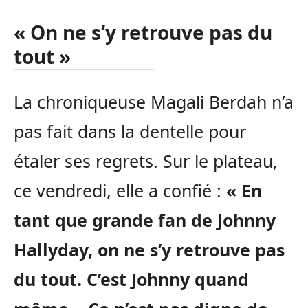
« On ne s’y retrouve pas du
tout »
La chroniqueuse Magali Berdah n’a
pas fait dans la dentelle pour
étaler ses regrets. Sur le plateau,
ce vendredi, elle a confié :
« En
tant que grande fan de Johnny
Hallyday, on ne s’y retrouve pas
du tout. C’est Johnny quand