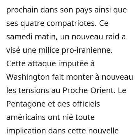
prochain dans son pays ainsi que
ses quatre compatriotes. Ce
samedi matin, un nouveau raid a
visé une milice pro-iranienne.
Cette attaque imputée à
Washington fait monter à nouveau
les tensions au Proche-Orient. Le
Pentagone et des officiels
américains ont nié toute
implication dans cette nouvelle