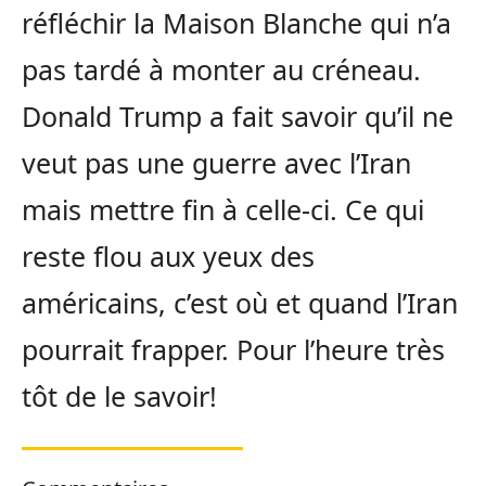
réfléchir la Maison Blanche qui n’a
pas tardé à monter au créneau.
Donald Trump a fait savoir qu’il ne
veut pas une guerre avec l’Iran
mais mettre fin à celle-ci. Ce qui
reste flou aux yeux des
américains, c’est où et quand l’Iran
pourrait frapper. Pour l’heure très
tôt de le savoir!