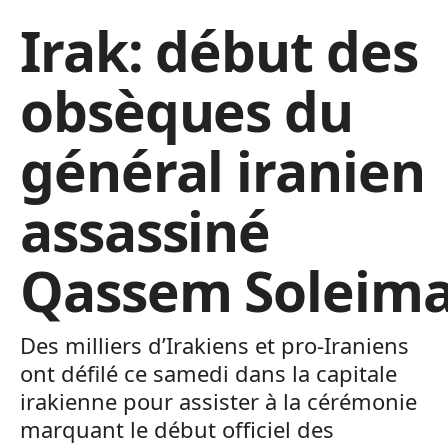
Irak: début des
obsèques du
général iranien
assassiné
Qassem Soleima
Des milliers d’Irakiens et pro-Iraniens
ont défilé ce samedi dans la capitale
irakienne pour assister à la cérémonie
marquant le début officiel des