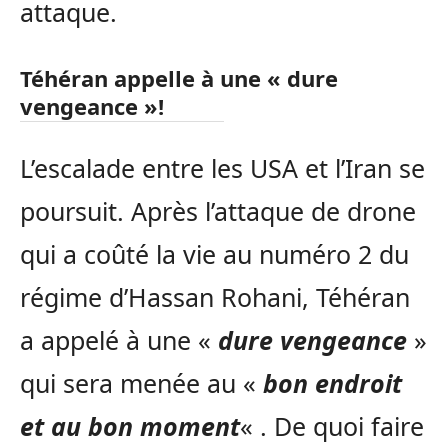
attaque.
Téhéran appelle à une « dure
vengeance »!
L’escalade entre les USA et l’Iran se
poursuit. Après l’attaque de drone
qui a coûté la vie au numéro 2 du
régime d’Hassan Rohani, Téhéran
a appelé à une «
dure vengeance
»
qui sera menée au «
bon endroit
et au bon moment
« . De quoi faire