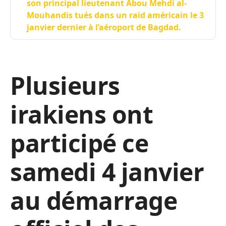
son principal lieutenant Abou Mehdi al-
Mouhandis tués dans un raid américain le 3
janvier dernier à l’aéroport de Bagdad.
Plusieurs
irakiens ont
participé ce
samedi 4 janvier
au démarrage