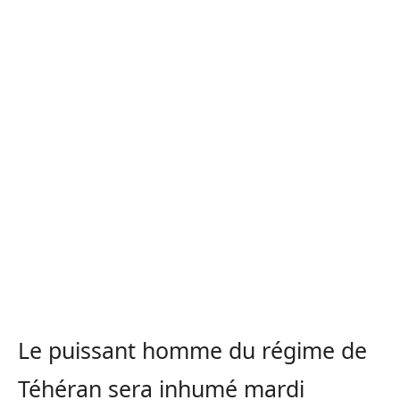
Le puissant homme du régime de
Téhéran sera inhumé mardi