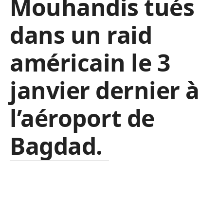
Mouhandis tués
dans un raid
américain le 3
janvier dernier à
l’aéroport de
Bagdad.