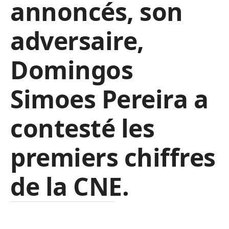
annoncés, son
adversaire,
Domingos
Simoes Pereira a
contesté les
premiers chiffres
de la CNE.