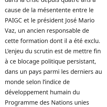
cause de la mésentente entre le
PAIGC et le président José Mario
Vaz, un ancien responsable de
cette formation dont il a été exclu.
L’enjeu du scrutin est de mettre fin
à ce blocage politique persistant,
dans un pays parmi les derniers au
monde selon l’indice de
développement humain du
Programme des Nations unies