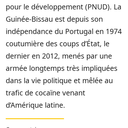
pour le développement (PNUD). La
Guinée-Bissau est depuis son
indépendance du Portugal en 1974
coutumière des coups d’État, le
dernier en 2012, menés par une
armée longtemps très impliquées
dans la vie politique et mêlée au
trafic de cocaïne venant
d’Amérique latine.