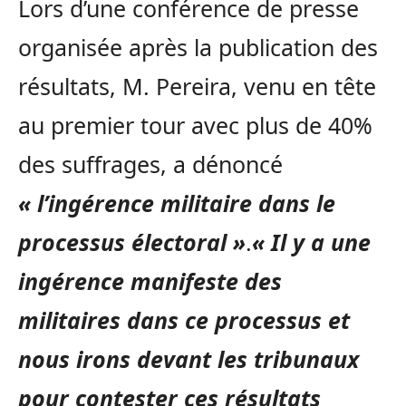
Lors d’une conférence de presse
organisée après la publication des
résultats, M. Pereira, venu en tête
au premier tour avec plus de 40%
des suffrages, a dénoncé
« l’ingérence militaire dans le
processus électoral »
.
« Il y a une
ingérence manifeste des
militaires dans ce processus et
nous irons devant les tribunaux
pour contester ces résultats