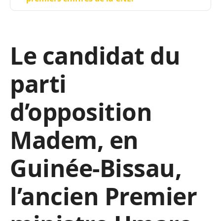
Le candidat du
parti
d’opposition
Madem, en
Guinée-Bissau,
l’ancien Premier