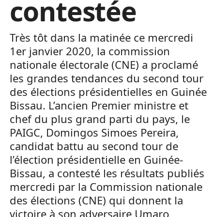
contestée
Très tôt dans la matinée ce mercredi
1er janvier 2020, la commission
nationale électorale (CNE) a proclamé
les grandes tendances du second tour
des élections présidentielles en Guinée
Bissau. L’ancien Premier ministre et
chef du plus grand parti du pays, le
PAIGC, Domingos Simoes Pereira,
candidat battu au second tour de
l’élection présidentielle en Guinée-
Bissau, a contesté les résultats publiés
mercredi par la Commission nationale
des élections (CNE) qui donnent la
victoire à son adversaire Umaro