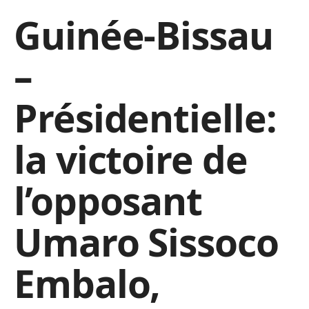
Guinée-Bissau
–
Présidentielle:
la victoire de
l’opposant
Umaro Sissoco
Embalo,