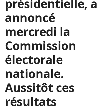
présidentielle, a
annoncé
mercredi la
Commission
électorale
nationale.
Aussitôt ces
résultats