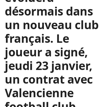
désormais dans
un nouveau club
français. Le
joueur a signé,
jeudi 23 janvier,
un contrat avec
Valencienne
football club