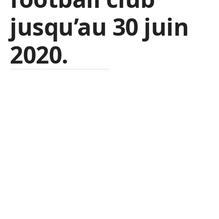
jusqu’au 30 juin
2020.