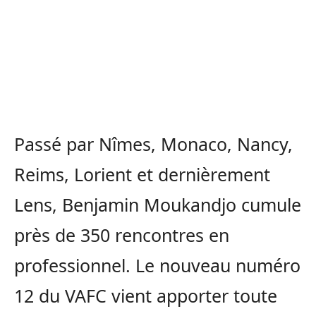
Passé par Nîmes, Monaco, Nancy,
Reims, Lorient et dernièrement
Lens, Benjamin Moukandjo cumule
près de 350 rencontres en
professionnel. Le nouveau numéro
12 du VAFC vient apporter toute