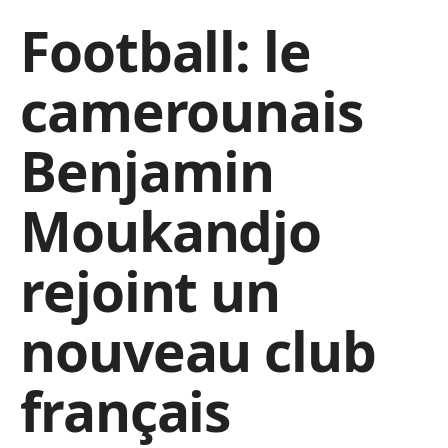
Football: le
camerounais
Benjamin
Moukandjo
rejoint un
nouveau club
français