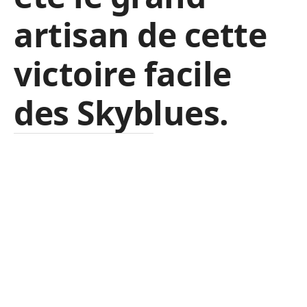
artisan de cette
victoire facile
des Skyblues.