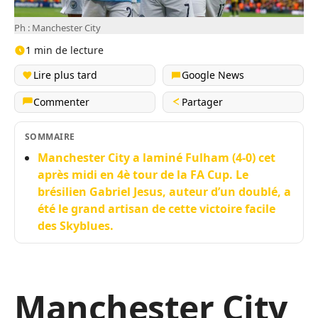
Ph : Manchester City
1 min de lecture
Lire plus tard
Google News
Commenter
Partager
SOMMAIRE
Manchester City a laminé Fulham (4-0) cet
après midi en 4è tour de la FA Cup. Le
brésilien Gabriel Jesus, auteur d’un doublé, a
été le grand artisan de cette victoire facile
des Skyblues.
Manchester City