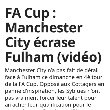
FA Cup :
Manchester
City écrase
Fulham (vidéo)
Manchester City n’a pas fait de détail
face à Fulham ce dimanche en 4è tour
de la FA Cup. Opposé aux Cottagers en
panne d’inspiration, les Syblues n’ont
pas vraiment forcer leur talent pour
arracher leur qualification pour le