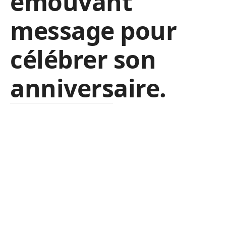
émouvant
message pour
célébrer son
anniversaire.