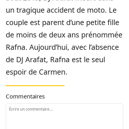
un tragique accident de moto. Le
couple est parent d’une petite fille
de moins de deux ans prénommée
Rafna. Aujourd’hui, avec l’absence
de DJ Arafat, Rafna est le seul
espoir de Carmen.
Commentaires