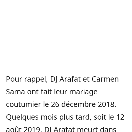
Pour rappel, DJ Arafat et Carmen
Sama ont fait leur mariage
coutumier le 26 décembre 2018.
Quelques mois plus tard, soit le 12
août 2019, DJ Arafat meurt dans