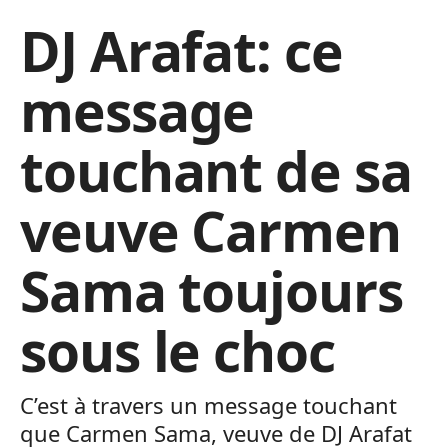
DJ Arafat: ce
message
touchant de sa
veuve Carmen
Sama toujours
sous le choc
C’est à travers un message touchant
que Carmen Sama, veuve de DJ Arafat