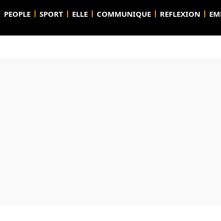
PEOPLE
SPORT
ELLE
COMMUNIQUE
REFLEXION
EM