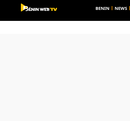
BENIN
NEWS