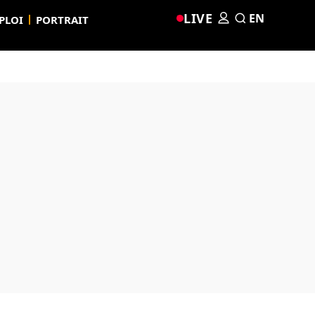
LIVE
EN
PLOI
PORTRAIT