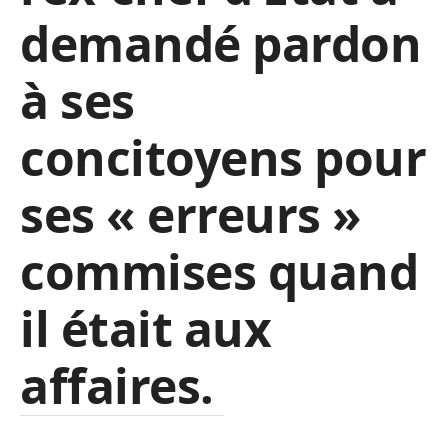
demandé pardon
à ses
concitoyens pour
ses « erreurs »
commises quand
il était aux
affaires.