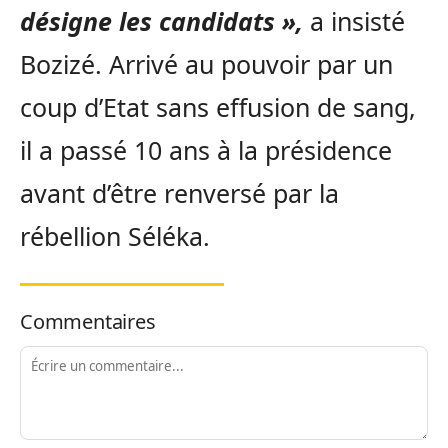
désigne les candidats »,
a insisté
Bozizé. Arrivé au pouvoir par un
coup d’Etat sans effusion de sang,
il a passé 10 ans à la présidence
avant d’être renversé par la
rébellion Séléka.
Commentaires