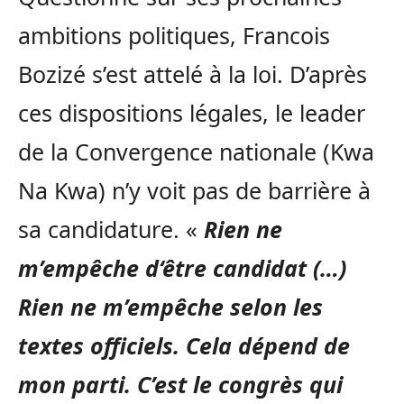
ambitions politiques, Francois
Bozizé s’est attelé à la loi. D’après
ces dispositions légales, le leader
de la Convergence nationale (Kwa
Na Kwa) n’y voit pas de barrière à
sa candidature. «
Rien ne
m’empêche d‘être candidat (…)
Rien ne m’empêche selon les
textes officiels. Cela dépend de
mon parti. C’est le congrès qui