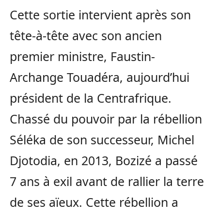
Cette sortie intervient après son
tête-à-tête avec son ancien
premier ministre, Faustin-
Archange Touadéra, aujourd’hui
président de la Centrafrique.
Chassé du pouvoir par la rébellion
Séléka de son successeur, Michel
Djotodia, en 2013, Bozizé a passé
7 ans à exil avant de rallier la terre
de ses aïeux. Cette rébellion a