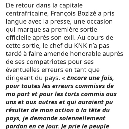
De retour dans la capitale
centrafricaine, François Bozizé a pris
langue avec la presse, une occasion
qui marque sa première sortie
officielle après son exil. Au cours de
cette sortie, le chef du KNK n’a pas
tardé à faire amende honorable auprès
de ses compatriotes pour ses
éventuelles erreurs en tant que
dirigeant du pays. «
Encore une fois,
pour toutes les erreurs commises de
ma part et pour les torts commis aux
uns et aux autres et qui auraient pu
résulter de mon action à la tête du
pays, je demande solennellement
pardon en ce jour. Je prie le peuple