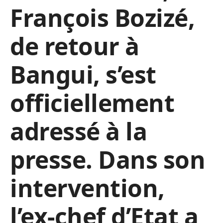
François Bozizé,
de retour à
Bangui, s’est
officiellement
adressé à la
presse. Dans son
intervention,
l’ex-chef d’Etat a