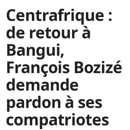
Centrafrique :
de retour à
Bangui,
François Bozizé
demande
pardon à ses
compatriotes