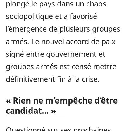
plongé le pays dans un chaos
sociopolitique et a favorisé
l’émergence de plusieurs groupes
armés. Le nouvel accord de paix
signé entre gouvernement et
groupes armés est censé mettre
définitivement fin à la crise.
« Rien ne m’empêche d‘être
candidat… »
Questionné sur ses prochaines