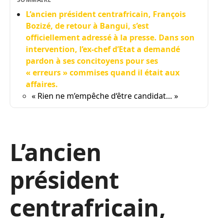
L’ancien président centrafricain, François
Bozizé, de retour à Bangui, s’est
officiellement adressé à la presse. Dans son
intervention, l’ex-chef d’Etat a demandé
pardon à ses concitoyens pour ses
« erreurs » commises quand il était aux
affaires.
« Rien ne m’empêche d‘être candidat… »
L’ancien
président
centrafricain,