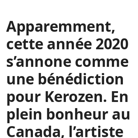
Apparemment,
cette année 2020
s’annone comme
une bénédiction
pour Kerozen. En
plein bonheur au
Canada, l’artiste