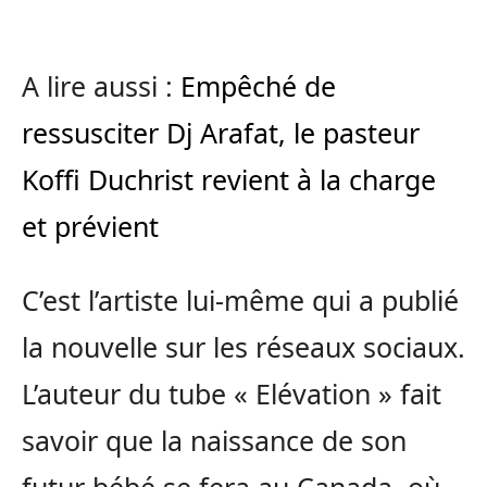
A lire aussi :
Empêché de
ressusciter Dj Arafat, le pasteur
Koffi Duchrist revient à la charge
et prévient
C’est l’artiste lui-même qui a publié
la nouvelle sur les réseaux sociaux.
L’auteur du tube « Elévation » fait
savoir que la naissance de son