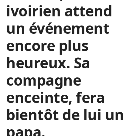
ivoirien attend
un événement
encore plus
heureux. Sa
compagne
enceinte, fera
bientôt de lui un
papa.