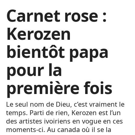
Carnet rose :
Kerozen
bientôt papa
pour la
première fois
Le seul nom de Dieu, c’est vraiment le
temps. Parti de rien, Kerozen est l’un
des artistes ivoiriens en vogue en ces
moments-ci. Au canada où il se la