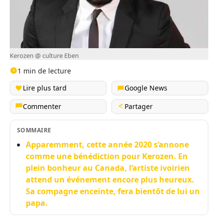
Kerozen @ culture Eben
1 min de lecture
Lire plus tard
Google News
Commenter
Partager
SOMMAIRE
Apparemment, cette année 2020 s’annone
comme une bénédiction pour Kerozen. En
plein bonheur au Canada, l’artiste ivoirien
attend un événement encore plus heureux.
Sa compagne enceinte, fera bientôt de lui un
papa.