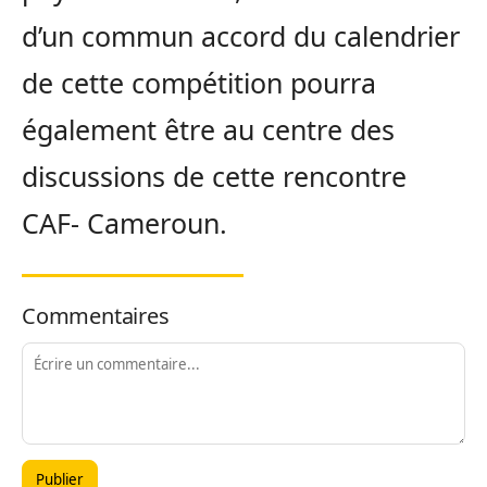
d’un commun accord du calendrier
de cette compétition pourra
également être au centre des
discussions de cette rencontre
CAF- Cameroun.
Commentaires
Publier