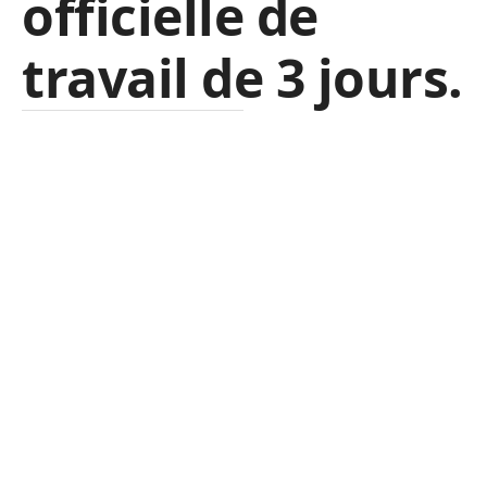
officielle de
travail de 3 jours.