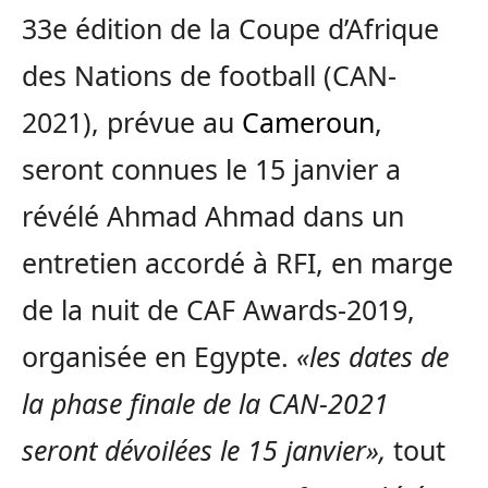
33e édition de la Coupe d’Afrique
des Nations de football (CAN-
2021), prévue au
Cameroun
,
seront connues le 15 janvier a
révélé Ahmad Ahmad dans un
entretien accordé à RFI, en marge
de la nuit de CAF Awards-2019,
organisée en Egypte.
«les dates de
la phase finale de la CAN-2021
seront dévoilées le 15 janvier»,
tout