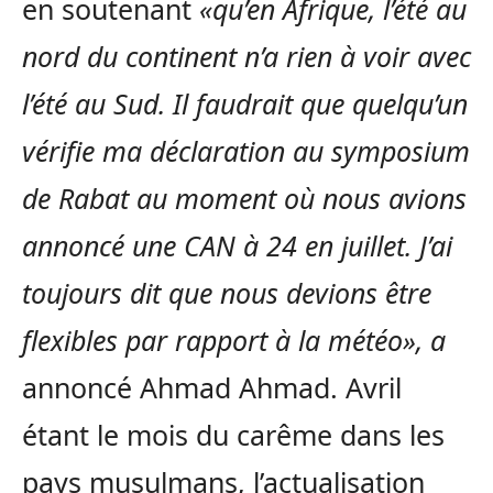
en soutenant
«qu’en Afrique, l’été au
nord du continent n’a rien à voir avec
l’été au Sud. Il faudrait que quelqu’un
vérifie ma déclaration au symposium
de Rabat au moment où nous avions
annoncé une CAN à 24 en juillet. J’ai
toujours dit que nous devions être
flexibles par rapport à la météo», a
annoncé Ahmad Ahmad.
Avril
étant le mois du carême dans les
pays musulmans, l’actualisation