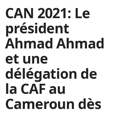
CAN 2021: Le
président
Ahmad Ahmad
et une
délégation de
la CAF au
Cameroun dès