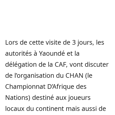
Lors de cette visite de 3 jours, les
autorités à Yaoundé et la
délégation de la CAF, vont discuter
de l’organisation du CHAN (le
Championnat D’Afrique des
Nations) destiné aux joueurs
locaux du continent mais aussi de