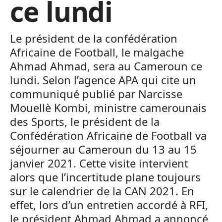
ce lundi
Le président de la confédération
Africaine de Football, le malgache
Ahmad Ahmad, sera au Cameroun ce
lundi. Selon l’agence APA qui cite un
communiqué publié par Narcisse
Mouellè Kombi, ministre camerounais
des Sports, le président de la
Confédération Africaine de Football va
séjourner au Cameroun du 13 au 15
janvier 2021. Cette visite intervient
alors que l’incertitude plane toujours
sur le calendrier de la CAN 2021. En
effet,
lors d’un entretien accordé à RFI,
le président Ahmad Ahmad a annoncé