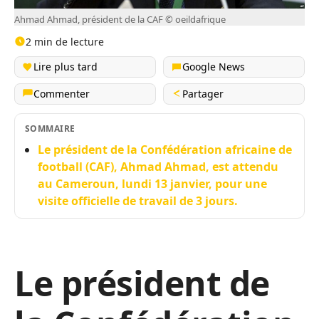
Ahmad Ahmad, président de la CAF © oeildafrique
2 min de lecture
Lire plus tard
Google News
Commenter
Partager
SOMMAIRE
Le président de la Confédération africaine de
football (CAF), Ahmad Ahmad, est attendu
au Cameroun, lundi 13 janvier, pour une
visite officielle de travail de 3 jours.
Le président de