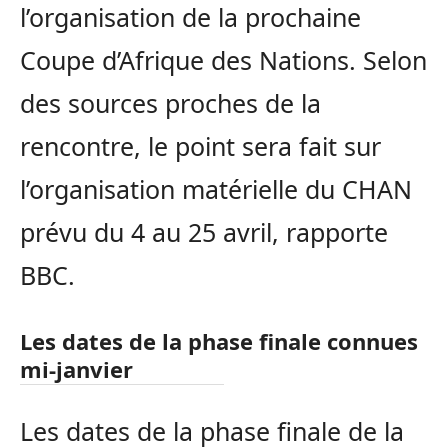
l’organisation de la prochaine
Coupe d’Afrique des Nations. Selon
des sources proches de la
rencontre, le point sera fait sur
l’organisation matérielle du CHAN
prévu du 4 au 25 avril, rapporte
BBC.
Les dates de la phase finale connues
mi-janvier
Les dates de la phase finale de la