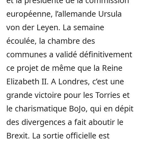
européenne, l’allemande Ursula
von der Leyen. La semaine
écoulée, la chambre des
communes a validé définitivement
ce projet de même que la Reine
Elizabeth II. A Londres, c’est une
grande victoire pour les Torries et
le charismatique BoJo, qui en dépit
des divergences a fait aboutir le
Brexit. La sortie officielle est