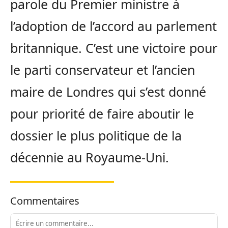
parole du Premier ministre à
l’adoption de l’accord au parlement
britannique. C’est une victoire pour
le parti conservateur et l’ancien
maire de Londres qui s’est donné
pour priorité de faire aboutir le
dossier le plus politique de la
décennie au Royaume-Uni.
Commentaires