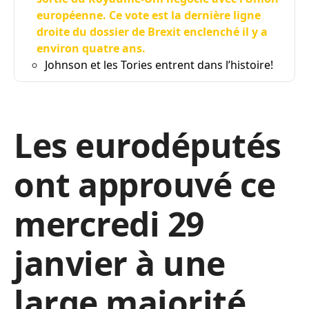
européenne. Ce vote est la dernière ligne
droite du dossier de Brexit enclenché il y a
environ quatre ans.
Johnson et les Tories entrent dans l’histoire!
Les eurodéputés
ont approuvé ce
mercredi 29
janvier à une
large majorité,