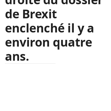
de Brexit
enclenché il y a
environ quatre
ans.