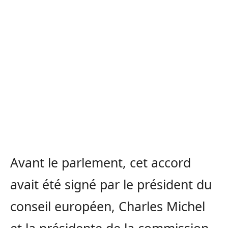
Avant le parlement, cet accord
avait été signé par le président du
conseil européen, Charles Michel
et la présidente de la commission