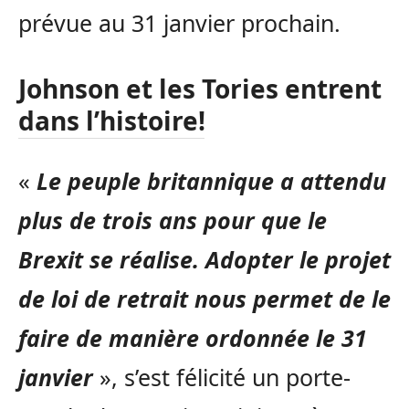
prévue au 31 janvier prochain.
Johnson et les Tories entrent
dans l’histoire!
«
Le peuple britannique a attendu
plus de trois ans pour que le
Brexit se réalise. Adopter le projet
de loi de retrait nous permet de le
faire de manière ordonnée le 31
janvier
», s’est félicité un porte-