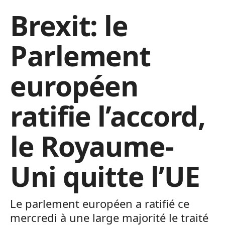
Brexit: le
Parlement
européen
ratifie l’accord,
le Royaume-
Uni quitte l’UE
Le parlement européen a ratifié ce
mercredi à une large majorité le traité