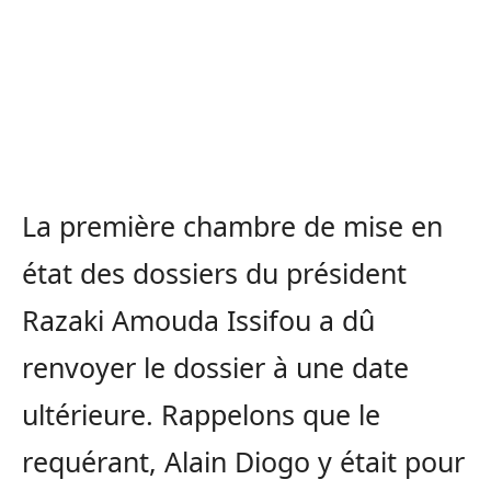
La première chambre de mise en
état des dossiers du président
Razaki Amouda Issifou a dû
renvoyer le dossier à une date
ultérieure. Rappelons que le
requérant, Alain Diogo y était pour