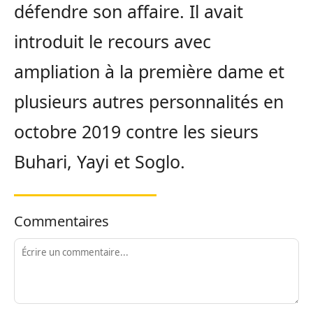
défendre son affaire. Il avait
introduit le recours avec
ampliation à la première dame et
plusieurs autres personnalités en
octobre 2019 contre les sieurs
Buhari, Yayi et Soglo.
Commentaires