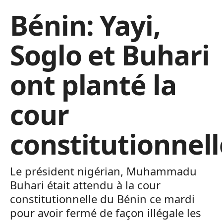
Bénin: Yayi,
Soglo et Buhari
ont planté la
cour
constitutionnell
Le président nigérian, Muhammadu
Buhari était attendu à la cour
constitutionnelle du Bénin ce mardi
pour avoir fermé de façon illégale les