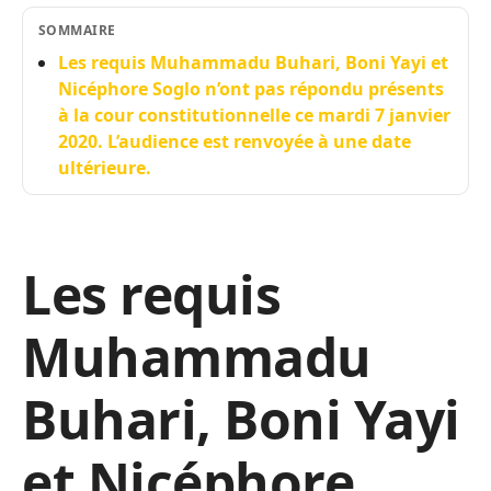
SOMMAIRE
Les requis Muhammadu Buhari, Boni Yayi et
Nicéphore Soglo n’ont pas répondu présents
à la cour constitutionnelle ce mardi 7 janvier
2020. L’audience est renvoyée à une date
ultérieure.
Les requis
Muhammadu
Buhari, Boni Yayi
et Nicéphore