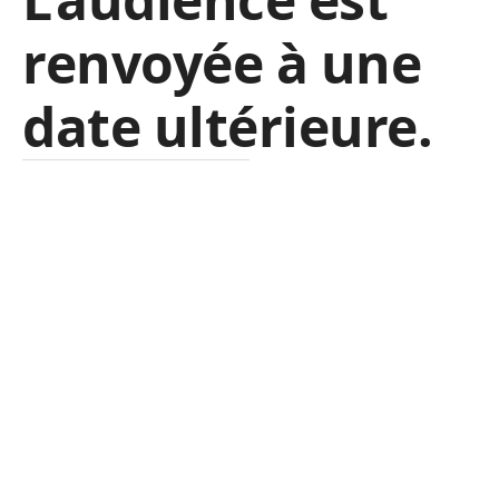
renvoyée à une
date ultérieure.