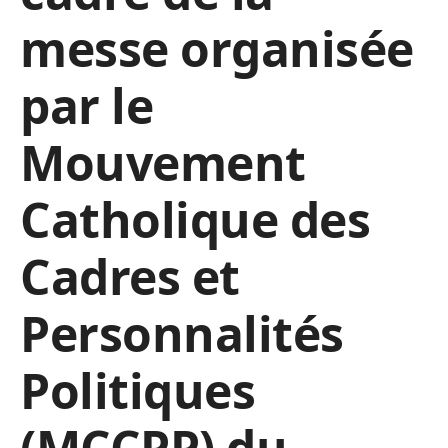
messe organisée
par le
Mouvement
Catholique des
Cadres et
Personnalités
Politiques
(MCCPP) du