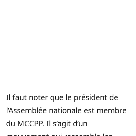
Il faut noter que le président de
l’Assemblée nationale est membre
du MCCPP. Il s’agit d’un