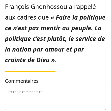
François Gnonhossou a rappelé
aux cadres que
« Faire la politique
ce n’est pas mentir au peuple. La
politique c’est plutôt, le service de
la nation par amour et par
crainte de Dieu »
.
Commentaires