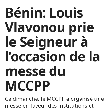
Bénin: Louis
Vlavonou prie
le Seigneur à
l’occasion de la
messe du
MCCPP
Ce dimanche, le MCCPP a organisé une
messe en faveur des institutions et