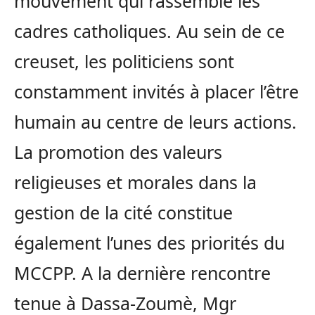
mouvement qui rassemble les
cadres catholiques. Au sein de ce
creuset, les politiciens sont
constamment invités à placer l’être
humain au centre de leurs actions.
La promotion des valeurs
religieuses et morales dans la
gestion de la cité constitue
également l’unes des priorités du
MCCPP. A la dernière rencontre
tenue à Dassa-Zoumè, Mgr