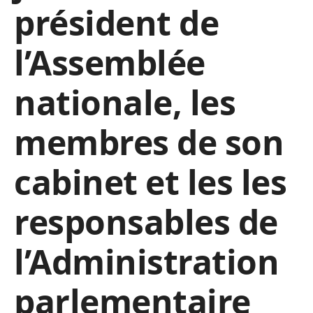
président de
l’Assemblée
nationale, les
membres de son
cabinet et les les
responsables de
l’Administration
parlementaire