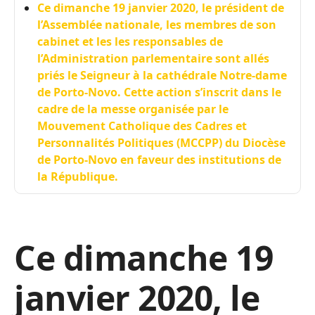
Ce dimanche 19 janvier 2020, le président de
l’Assemblée nationale, les membres de son
cabinet et les les responsables de
l’Administration parlementaire sont allés
priés le Seigneur à la cathédrale Notre-dame
de Porto-Novo. Cette action s’inscrit dans le
cadre de la messe organisée par le
Mouvement Catholique des Cadres et
Personnalités Politiques (MCCPP) du Diocèse
de Porto-Novo en faveur des institutions de
la République.
Ce dimanche 19
janvier 2020, le