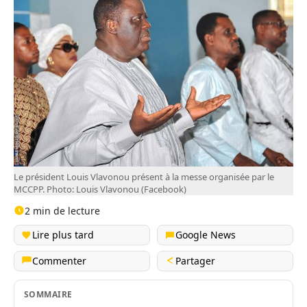
Le président Louis Vlavonou présent à la messe organisée par le
MCCPP. Photo: Louis Vlavonou (Facebook)
2 min de lecture
Lire plus tard
Google News
Commenter
Partager
SOMMAIRE