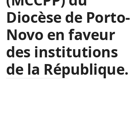
Diocèse de Porto-
Novo en faveur
des institutions
de la République.