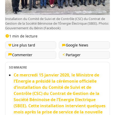
Installation du Comité de Suivi et de Contrôle (CSC) du Contrat de
Gestion de la Société Béninoise de l'Énergie Électrique (SBEE). Photo:
Gouvernement du Bénin (Facebook)
1 min de lecture
Lire plus tard
Google News
Commenter
Partager
SOMMAIRE
Ce mercredi 15 janvier 2020, le Ministre de
l’Energie a présidé la cérémonie officielle
d’installation du Comité de Suivi et de
Contrôle (CSC) du Contrat de Gestion de la
Société Béninoise de l’Energie Electrique
(SBEE). Cette installation intervient quelques
mois après la prise de service de la nouvelle