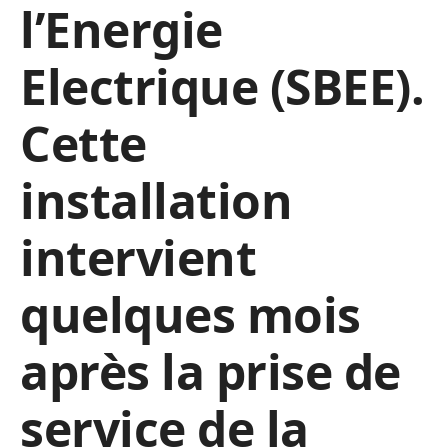
l’Energie
Electrique (SBEE).
Cette
installation
intervient
quelques mois
après la prise de
service de la