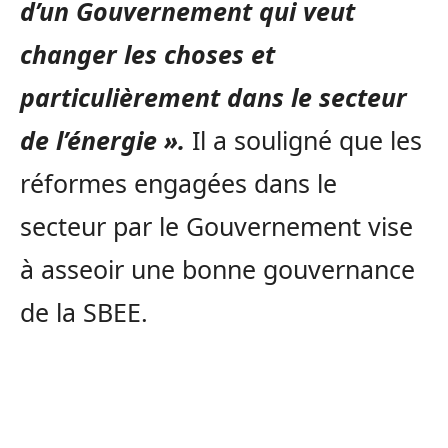
d’un Gouvernement qui veut
changer les choses et
particulièrement dans le secteur
de l’énergie ».
Il a souligné que les
réformes engagées dans le
secteur par le Gouvernement vise
à asseoir une bonne gouvernance
de la SBEE.