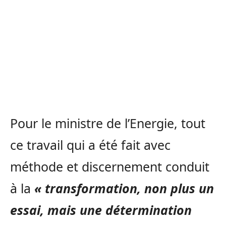
Pour le ministre de l’Energie, tout
ce travail qui a été fait avec
méthode et discernement conduit
à la
« transformation, non plus un
essai, mais une détermination