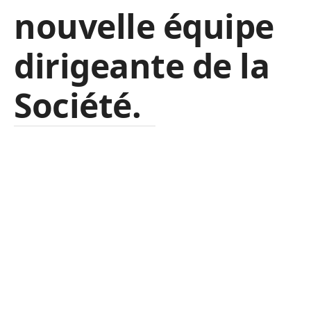
nouvelle équipe
dirigeante de la
Société.