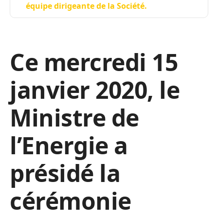
équipe dirigeante de la Société.
Ce mercredi 15
janvier 2020, le
Ministre de
l’Energie a
présidé la
cérémonie