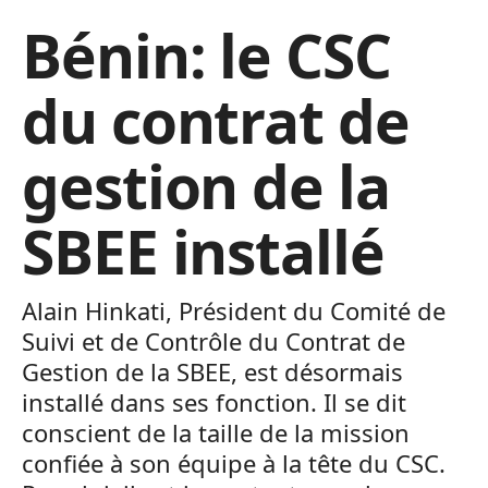
Bénin: le CSC
du contrat de
gestion de la
SBEE installé
Alain Hinkati, Président du Comité de
Suivi et de Contrôle du Contrat de
Gestion de la SBEE, est désormais
installé dans ses fonction. Il se dit
conscient de la taille de la mission
confiée à son équipe à la tête du CSC.