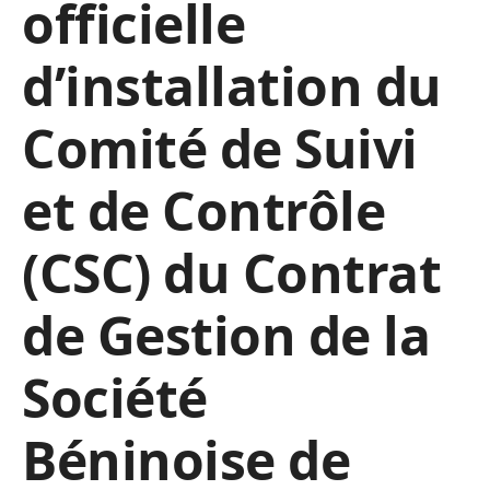
officielle
d’installation du
Comité de Suivi
et de Contrôle
(CSC) du Contrat
de Gestion de la
Société
Béninoise de