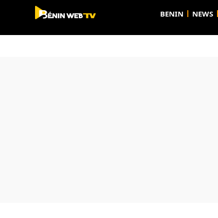
BENIN
NEWS