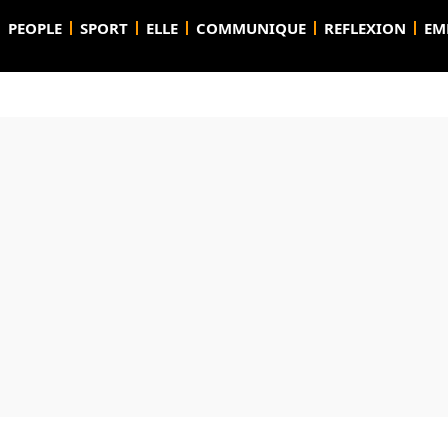
PEOPLE
SPORT
ELLE
COMMUNIQUE
REFLEXION
EM