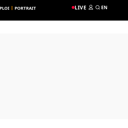
LIVE
EN
PLOI
PORTRAIT