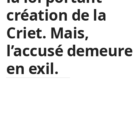
création de la
Criet. Mais,
l’accusé demeure
en exil.