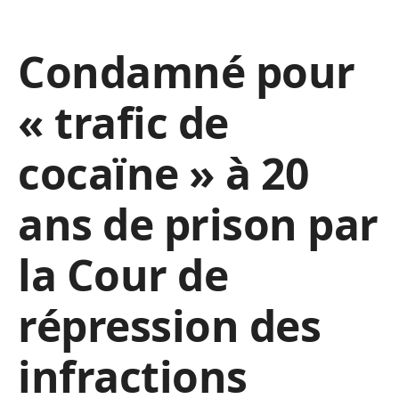
Condamné pour
« trafic de
cocaïne » à 20
ans de prison par
la Cour de
répression des
infractions