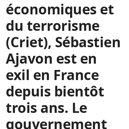
économiques et
du terrorisme
(Criet), Sébastien
Ajavon est en
exil en France
depuis bientôt
trois ans. Le
gouvernement