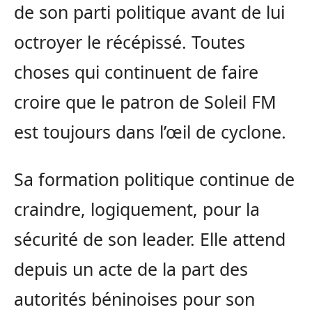
de son parti politique avant de lui
octroyer le récépissé. Toutes
choses qui continuent de faire
croire que le patron de Soleil FM
est toujours dans l’œil de cyclone.
Sa formation politique continue de
craindre, logiquement, pour la
sécurité de son leader. Elle attend
depuis un acte de la part des
autorités béninoises pour son