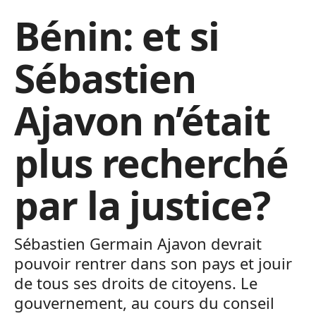
Bénin: et si
Sébastien
Ajavon n’était
plus recherché
par la justice?
Sébastien Germain Ajavon devrait
pouvoir rentrer dans son pays et jouir
de tous ses droits de citoyens. Le
gouvernement, au cours du conseil