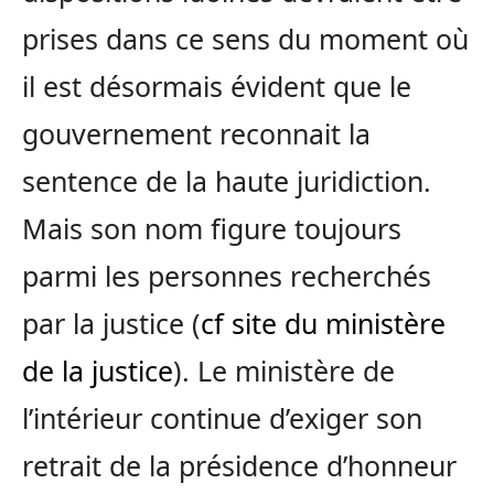
prises dans ce sens du moment où
il est désormais évident que le
gouvernement reconnait la
sentence de la haute juridiction.
Mais son nom figure toujours
parmi les personnes recherchés
par la justice (
cf site du ministère
de la justice
). Le ministère de
l’intérieur continue d’exiger son
retrait de la présidence d’honneur