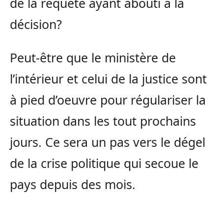
de la requête ayant abouti à la
décision?
Peut-être que le ministère de
l’intérieur et celui de la justice sont
à pied d’oeuvre pour régulariser la
situation dans les tout prochains
jours. Ce sera un pas vers le dégel
de la crise politique qui secoue le
pays depuis des mois.