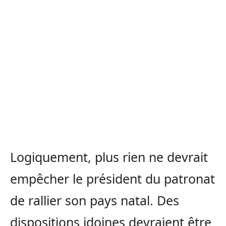
Logiquement, plus rien ne devrait
empêcher le président du patronat
de rallier son pays natal. Des
dispositions idoines devraient être