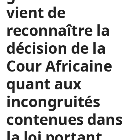
vient de
reconnaître la
décision de la
Cour Africaine
quant aux
incongruités
contenues dans
la loi portant