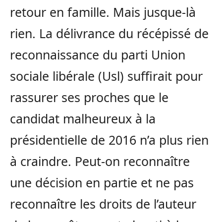
retour en famille. Mais jusque-là
rien. La délivrance du récépissé de
reconnaissance du parti Union
sociale libérale (Usl) suffirait pour
rassurer ses proches que le
candidat malheureux à la
présidentielle de 2016 n’a plus rien
à craindre. Peut-on reconnaître
une décision en partie et ne pas
reconnaître les droits de l’auteur