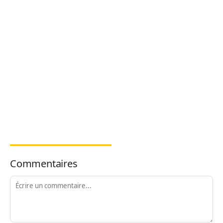
Commentaires