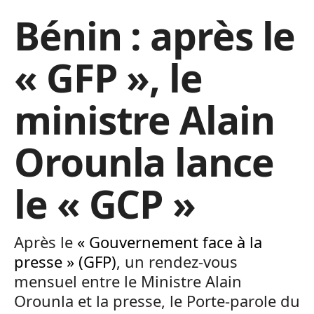
Bénin : après le
« GFP », le
ministre Alain
Orounla lance
le « GCP »
Après le
« Gouvernement face à la
presse » (GFP)
, un rendez-vous
mensuel entre le Ministre Alain
Orounla et la presse, le Porte-parole du