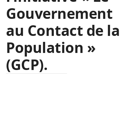
Gouvernement
au Contact de la
Population »
(GCP).