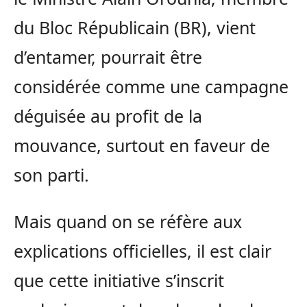
du Bloc Républicain (BR), vient
d’entamer, pourrait être
considérée comme une campagne
déguisée au profit de la
mouvance, surtout en faveur de
son parti.
Mais quand on se réfère aux
explications officielles, il est clair
que cette initiative s’inscrit