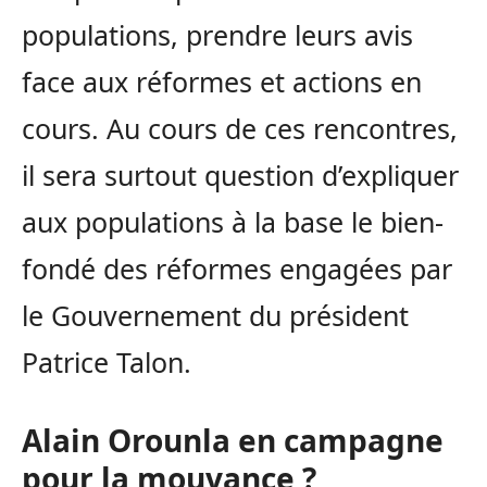
populations, prendre leurs avis
face aux réformes et actions en
cours. Au cours de ces rencontres,
il sera surtout question d’expliquer
aux populations à la base le bien-
fondé des réformes engagées par
le Gouvernement du président
Patrice Talon.
Alain Orounla en campagne
pour la mouvance ?