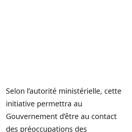
Selon l’autorité ministérielle, cette
initiative permettra au
Gouvernement d’être au contact
des préoccupations des