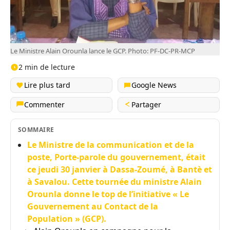
Le Ministre Alain Orounla lance le GCP. Photo: PF-DC-PR-MCP
2 min de lecture
Lire plus tard
Google News
Commenter
Partager
SOMMAIRE
Le Ministre de la communication et de la
poste, Porte-parole du gouvernement, était
ce jeudi 30 janvier à Dassa-Zoumé, à Bantè et
à Savalou. Cette tournée du ministre Alain
Orounla donne le top de l’initiative « Le
Gouvernement au Contact de la
Population » (GCP).