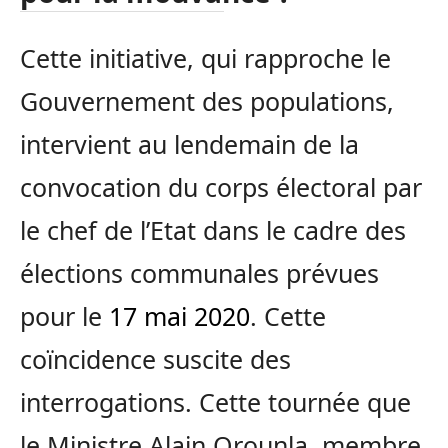
Cette initiative, qui rapproche le
Gouvernement des populations,
intervient au lendemain de la
convocation du corps électoral par
le chef de l’Etat dans le cadre des
élections communales prévues
pour le
17 mai 2020
. Cette
coïncidence suscite des
interrogations. Cette tournée que
le Ministre Alain Orounla, membre