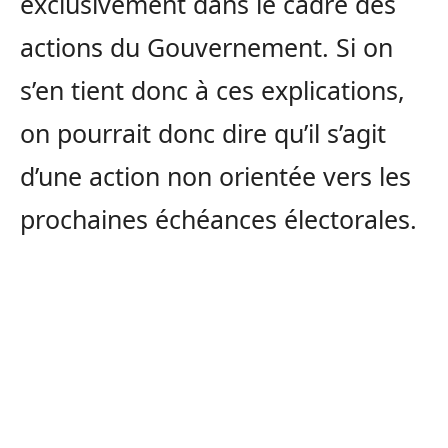
exclusivement dans le cadre des
actions du Gouvernement. Si on
s’en tient donc à ces explications,
on pourrait donc dire qu’il s’agit
d’une action non orientée vers les
prochaines échéances électorales.