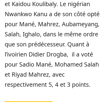
et Kaidou Koulibaly. Le nigérian
Nwankwo Kanu a de son côté opté
pour Mané, Mahrez, Aubameyang,
Salah, Ighalo, dans le même ordre
que son prédécesseur. Quant à
l’ivoirien Didier Drogba, il a voté
pour Sadio Mané, Mohamed Salah
et Riyad Mahrez, avec
respectivement 5, 4 et 3 points.