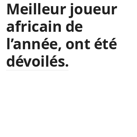
Meilleur joueur
africain de
l’année, ont été
dévoilés.