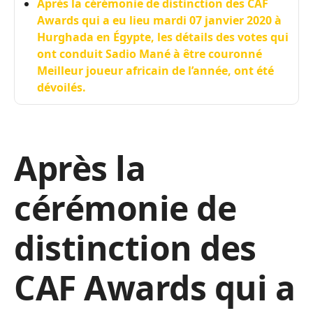
Après la cérémonie de distinction des CAF
Awards qui a eu lieu mardi 07 janvier 2020 à
Hurghada en Égypte, les détails des votes qui
ont conduit Sadio Mané à être couronné
Meilleur joueur africain de l’année, ont été
dévoilés.
Après la
cérémonie de
distinction des
CAF Awards qui a