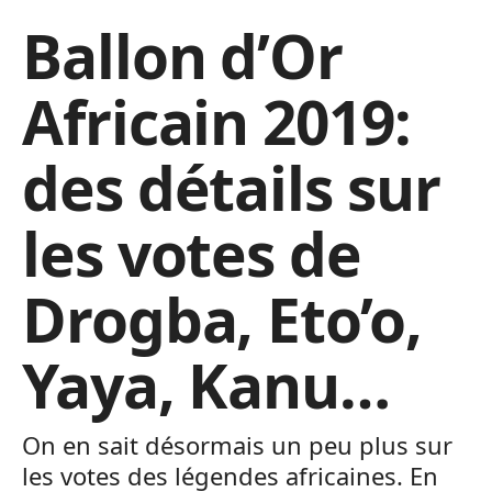
Ballon d’Or
Africain 2019:
des détails sur
les votes de
Drogba, Eto’o,
Yaya, Kanu…
On en sait désormais un peu plus sur
les votes des légendes africaines. En