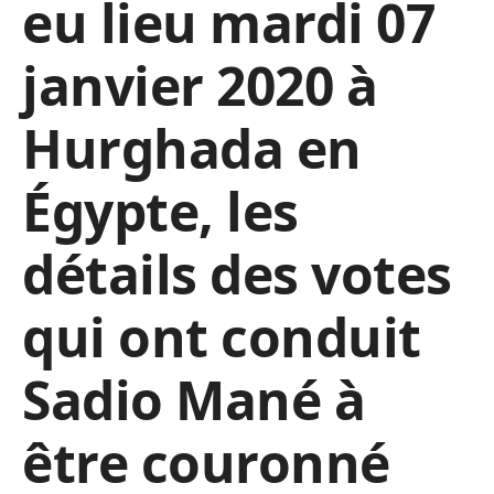
eu lieu mardi 07
janvier 2020 à
Hurghada en
Égypte, les
détails des votes
qui ont conduit
Sadio Mané à
être couronné