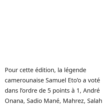
Pour cette édition, la légende
camerounaise Samuel Eto’o a voté
dans l’ordre de 5 points à 1, André
Onana, Sadio Mané, Mahrez, Salah