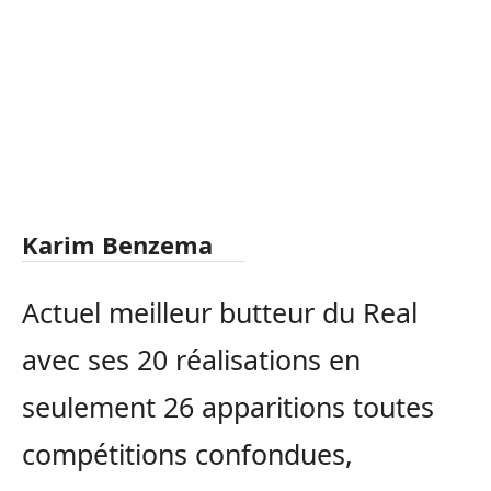
Karim Benzema
Actuel meilleur butteur du Real
avec ses 20 réalisations en
seulement 26 apparitions toutes
compétitions confondues,