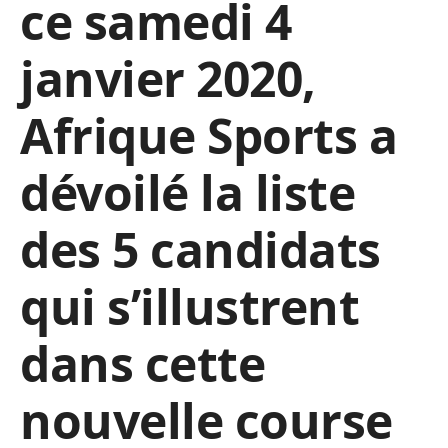
ce samedi 4
janvier 2020,
Afrique Sports a
dévoilé la liste
des 5 candidats
qui s’illustrent
dans cette
nouvelle course