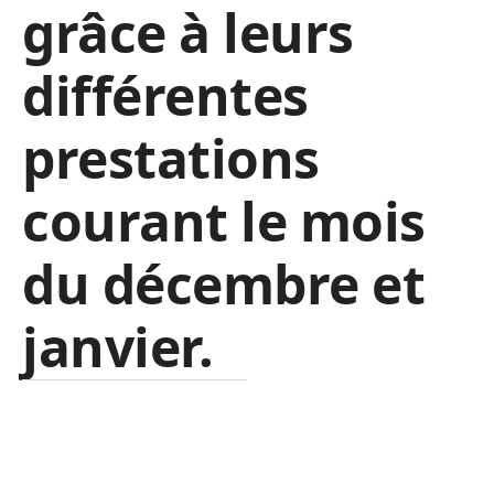
grâce à leurs
différentes
prestations
courant le mois
du décembre et
janvier.