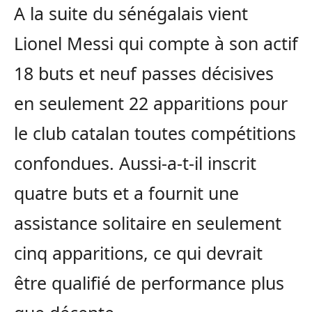
A la suite du sénégalais vient
Lionel Messi qui compte à son actif
18 buts et neuf passes décisives
en seulement 22 apparitions pour
le club catalan toutes compétitions
confondues. Aussi-a-t-il inscrit
quatre buts et a fournit une
assistance solitaire en seulement
cinq apparitions, ce qui devrait
être qualifié de performance plus