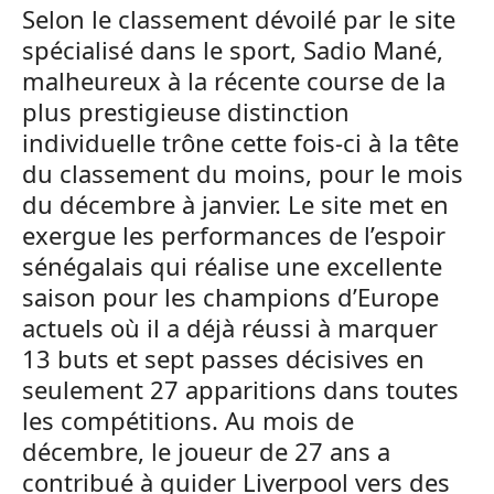
Selon le classement dévoilé par le site
spécialisé dans le sport, Sadio Mané,
malheureux à la récente course de la
plus prestigieuse distinction
individuelle trône cette fois-ci à la tête
du classement du moins, pour le mois
du décembre à janvier. Le site met en
exergue les performances de l’espoir
sénégalais qui réalise une excellente
saison pour les champions d’Europe
actuels où il a déjà réussi à marquer
13 buts et sept passes décisives en
seulement 27 apparitions dans toutes
les compétitions. Au mois de
décembre, le joueur de 27 ans a
contribué à guider Liverpool vers des