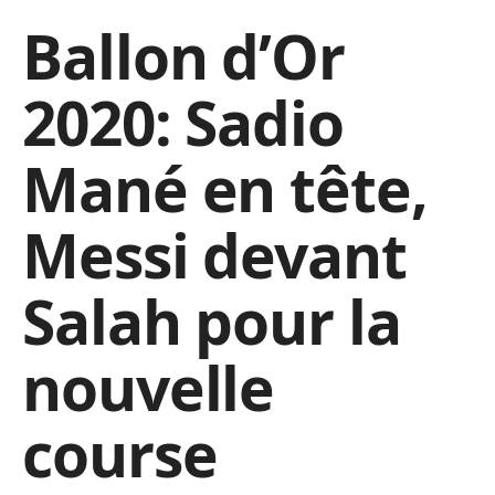
Ballon d’Or
2020: Sadio
Mané en tête,
Messi devant
Salah pour la
nouvelle
course