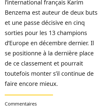
l’international français Karim
Benzema est auteur de deux buts
et une passe décisive en cinq
sorties pour les 13 champions
d’Europe en décembre dernier. Il
se positionne à la dernière place
de ce classement et pourrait
toutefois monter s’il continue de
faire encore mieux.
Commentaires