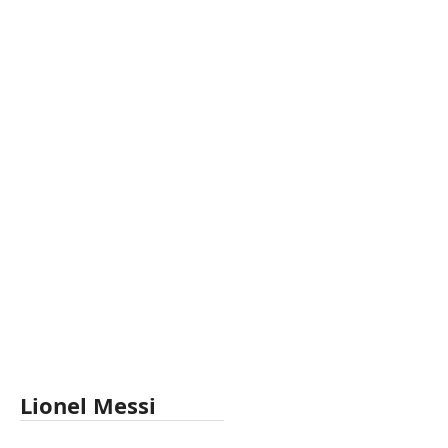
Lionel Messi