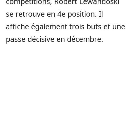
compétitions, Robert Lewandoski
se retrouve en 4e position. Il
affiche également trois buts et une
passe décisive en décembre.