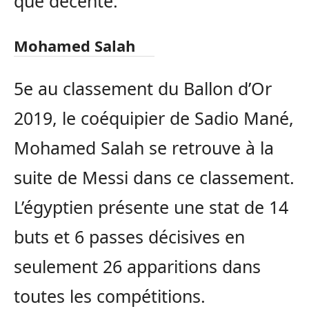
que décente.
Mohamed Salah
5e au classement du Ballon d’Or
2019, le coéquipier de Sadio Mané,
Mohamed Salah se retrouve à la
suite de Messi dans ce classement.
L’égyptien présente une stat de 14
buts et 6 passes décisives en
seulement 26 apparitions dans
toutes les compétitions.