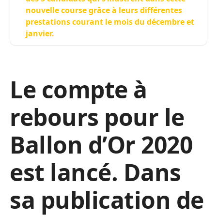
nouvelle course grâce à leurs différentes
prestations courant le mois du décembre et
janvier.
Le compte à
rebours pour le
Ballon d’Or 2020
est lancé. Dans
sa publication de