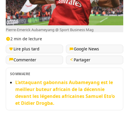
Pierre-Emerick Aubameyang @ Sport Business Mag
2 min de lecture
Lire plus tard
Google News
Commenter
Partager
SOMMAIRE
L’attaquant gabonnais Aubameyang est le
meilleur buteur africain de la décennie
devant les légendes africaines Samuel Eto’o
et Didier Drogba.