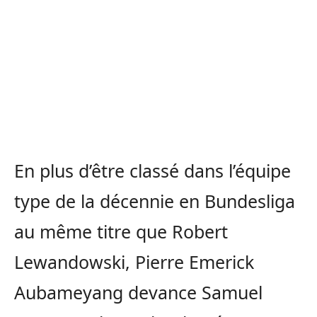
En plus d’être classé dans l’équipe
type de la décennie en Bundesliga
au même titre que Robert
Lewandowski, Pierre Emerick
Aubameyang devance Samuel