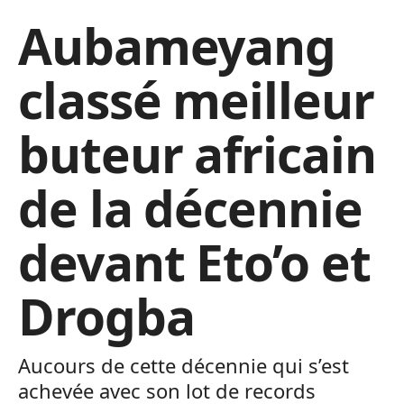
Aubameyang
classé meilleur
buteur africain
de la décennie
devant Eto’o et
Drogba
Aucours de cette décennie qui s’est
achevée avec son lot de records