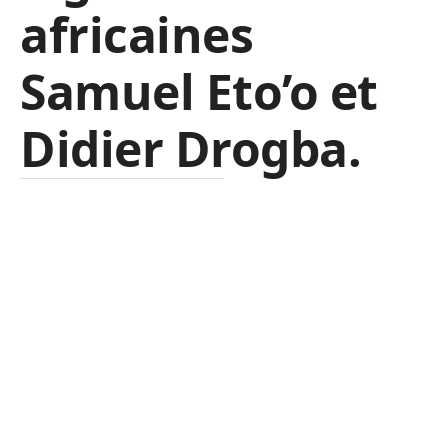
africaines
Samuel Eto’o et
Didier Drogba.