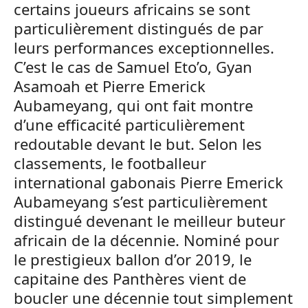
certains joueurs africains se sont
particulièrement distingués de par
leurs performances exceptionnelles.
C’est le cas de Samuel Eto’o, Gyan
Asamoah et Pierre Emerick
Aubameyang, qui ont fait montre
d’une efficacité particulièrement
redoutable devant le but. Selon les
classements, le footballeur
international gabonais Pierre Emerick
Aubameyang s’est particulièrement
distingué devenant le meilleur buteur
africain de la décennie. Nominé pour
le prestigieux ballon d’or 2019, le
capitaine des Panthères vient de
boucler une décennie tout simplement