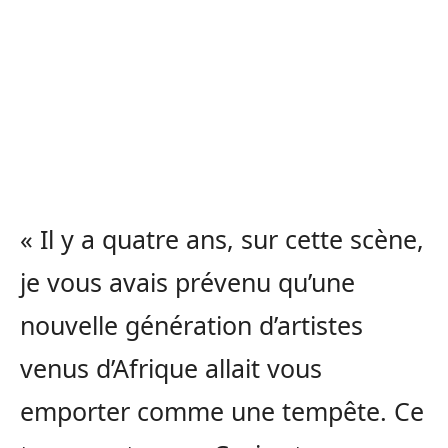
« Il y a quatre ans, sur cette scène,
je vous avais prévenu qu’une
nouvelle génération d’artistes
venus d’Afrique allait vous
emporter comme une tempête. Ce