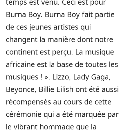
temps est venu. Ceci est pour
Burna Boy. Burna Boy fait partie
de ces jeunes artistes qui
changent la manière dont notre
continent est perçu. La musique
africaine est la base de toutes les
musiques ! ». Lizzo, Lady Gaga,
Beyonce, Billie Eilish ont été aussi
récompensés au cours de cette
cérémonie qui a été marquée par
le vibrant hommage que la