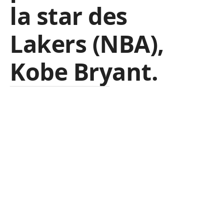
la star des
Lakers (NBA),
Kobe Bryant.