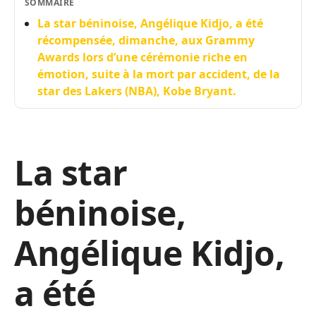
SOMMAIRE
La star béninoise, Angélique Kidjo, a été
récompensée, dimanche, aux Grammy
Awards lors d’une cérémonie riche en
émotion, suite à la mort par accident, de la
star des Lakers (NBA), Kobe Bryant.
La star
béninoise,
Angélique Kidjo,
a été