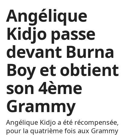
Angélique
Kidjo passe
devant Burna
Boy et obtient
son 4ème
Grammy
Angélique Kidjo a été récompensée,
pour la quatrième fois aux Grammy