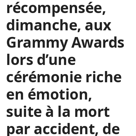
récompensée,
dimanche, aux
Grammy Awards
lors d’une
cérémonie riche
en émotion,
suite à la mort
par accident, de