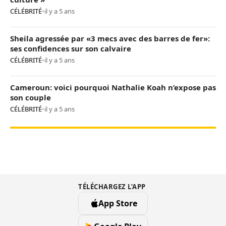
CÉLÉBRITÉ
•
il y a 5 ans
Sheila agressée par «3 mecs avec des barres de fer»:
ses confidences sur son calvaire
CÉLÉBRITÉ
•
il y a 5 ans
Cameroun: voici pourquoi Nathalie Koah n’expose pas
son couple
CÉLÉBRITÉ
•
il y a 5 ans
TÉLÉCHARGEZ L’APP
App Store