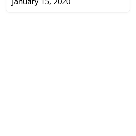
January 15, 2020