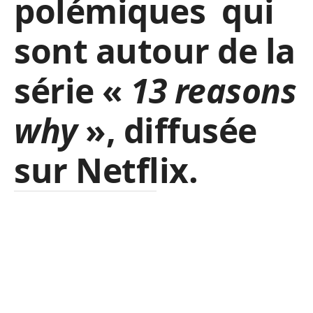
polémiques qui
sont autour de la
série «
13 reasons
why
», diffusée
sur Netflix.