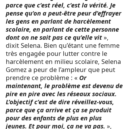
parce que c’est réel, c’est la vérité. Je
pense qu’on a peut-être peur d’effrayer
les gens en parlant de harcèlement
scolaire, en parlant de cette personne
dont on ne sait pas ce qu’elle vit
»,
dixit Selena. Bien qu’étant une femme
très engagée pour lutter contre le
harcèlement en milieu scolaire, Selena
Gomez a peur de l’ampleur que peut
prendre ce problème : «
Or
maintenant, le problème est devenu de
pire en pire avec les réseaux sociaux.
L’objectif c’est de dire réveillez-vous,
parce que ça arrive et ça se produit
pour des enfants de plus en plus
jeunes. Et pour moi, ça ne va pas.
»,