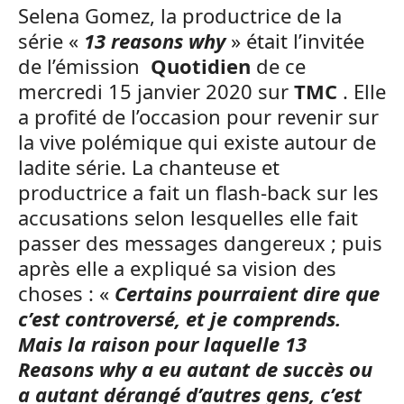
Selena Gomez, la productrice de la
série «
13 reasons why
» était l’invitée
de l’émission
Quotidien
de ce
mercredi 15 janvier 2020 sur
TMC
. Elle
a profité de l’occasion pour revenir sur
la vive polémique qui existe autour de
ladite série. La chanteuse et
productrice a fait un flash-back sur les
accusations selon lesquelles elle fait
passer des messages dangereux ; puis
après elle a expliqué sa vision des
choses : «
Certains pourraient dire que
c’est controversé, et je comprends.
Mais la raison pour laquelle 13
Reasons why a eu autant de succès ou
a autant dérangé d’autres gens, c’est