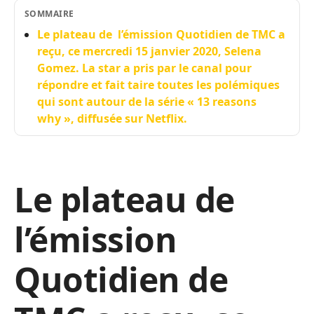
SOMMAIRE
Le plateau de l’émission Quotidien de TMC a
reçu, ce mercredi 15 janvier 2020, Selena
Gomez. La star a pris par le canal pour
répondre et fait taire toutes les polémiques
qui sont autour de la série « 13 reasons
why », diffusée sur Netflix.
Le plateau de
l’émission
Quotidien de