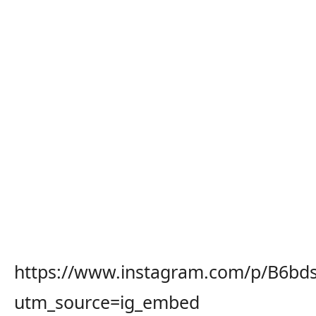
https://www.instagram.com/p/B6bd
utm_source=ig_embed