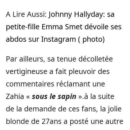
A Lire Aussi:
Johnny Hallyday: sa
petite-fille Emma Smet dévoile ses
abdos sur Instagram ( photo)
Par ailleurs, sa tenue décolletée
vertigineuse a fait pleuvoir des
commentaires réclamant une
Zahia «
sous le sapin
».à la suite
de la demande de ces fans, la jolie
blonde de 27ans a posté une autre