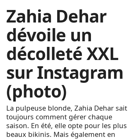
Zahia Dehar
dévoile un
décolleté XXL
sur Instagram
(photo)
La pulpeuse blonde, Zahia Dehar sait
toujours comment gérer chaque
saison. En été, elle opte pour les plus
beaux bikinis. Mais également en