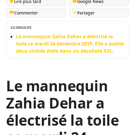
Lire plus tard
Google News
Commenter
Partager
SOMMAIRE
Le mannequin Zahia Dehar a électrisé la
toile ce mardi 24 décembre 2019. Elle a publié
deux clichés d’elle dans un décolleté XXL.
Le mannequin
Zahia Dehar a
électrisé la toile