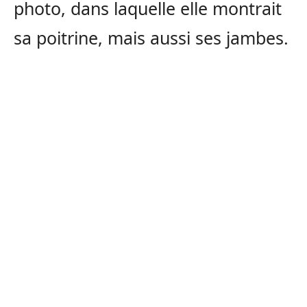
photo, dans laquelle elle montrait
sa poitrine, mais aussi ses jambes.