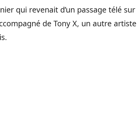
nier qui revenait d’un passage télé sur
accompagné de Tony X, un autre artiste
is.