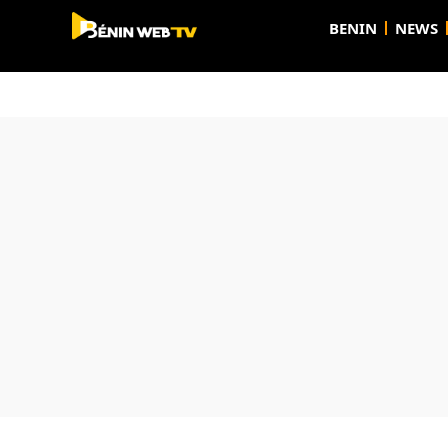
BENIN
NEWS