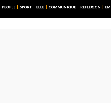
PEOPLE
SPORT
ELLE
COMMUNIQUE
REFLEXION
EM