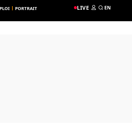
LIVE
EN
PLOI
PORTRAIT