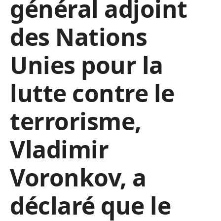
général adjoint
des Nations
Unies pour la
lutte contre le
terrorisme,
Vladimir
Voronkov, a
déclaré que le