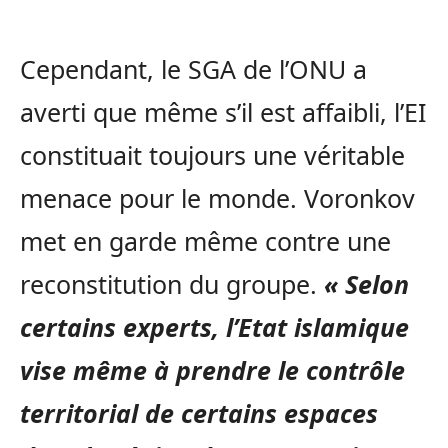
Cependant, le SGA de l’ONU a
averti que même s’il est affaibli, l’EI
constituait toujours une véritable
menace pour le monde. Voronkov
met en garde même contre une
reconstitution du groupe.
« Selon
certains experts, l’Etat islamique
vise même à prendre le contrôle
territorial de certains espaces