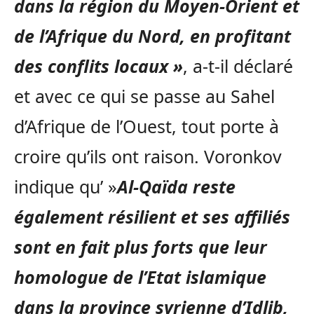
dans la région du Moyen-Orient et
de l’Afrique du Nord, en profitant
des conflits locaux »
, a-t-il déclaré
et avec ce qui se passe au Sahel
d’Afrique de l’Ouest, tout porte à
croire qu’ils ont raison. Voronkov
indique qu’ »
Al-Qaïda reste
également résilient et ses affiliés
sont en fait plus forts que leur
homologue de l’Etat islamique
dans la province syrienne d’Idlib,