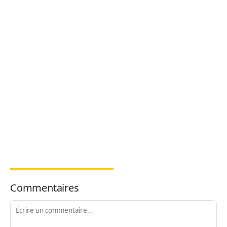
Commentaires