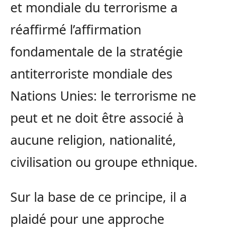
et mondiale du terrorisme a
réaffirmé l’affirmation
fondamentale de la stratégie
antiterroriste mondiale des
Nations Unies: le terrorisme ne
peut et ne doit être associé à
aucune religion, nationalité,
civilisation ou groupe ethnique.
Sur la base de ce principe, il a
plaidé pour une approche