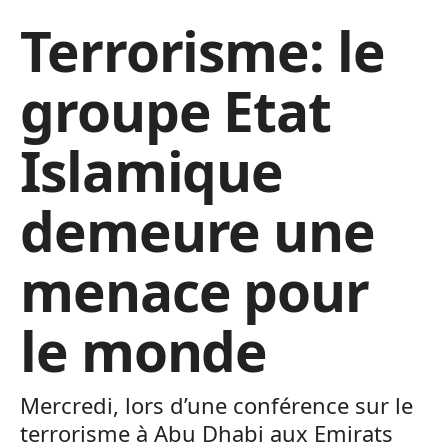
Terrorisme: le
groupe Etat
Islamique
demeure une
menace pour
le monde
Mercredi, lors d’une conférence sur le
terrorisme à Abu Dhabi aux Emirats