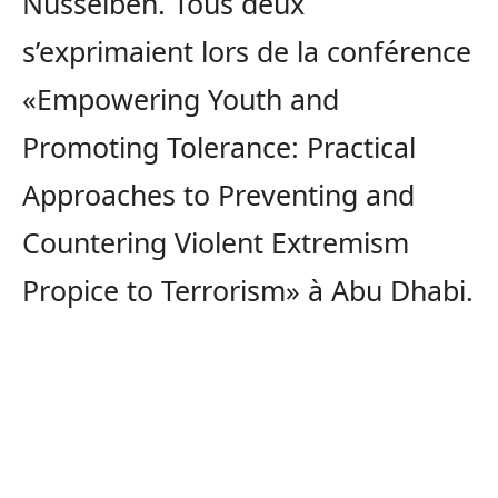
Nusseibeh. Tous deux
s’exprimaient lors de la conférence
«Empowering Youth and
Promoting Tolerance: Practical
Approaches to Preventing and
Countering Violent Extremism
Propice to Terrorism» à Abu Dhabi.