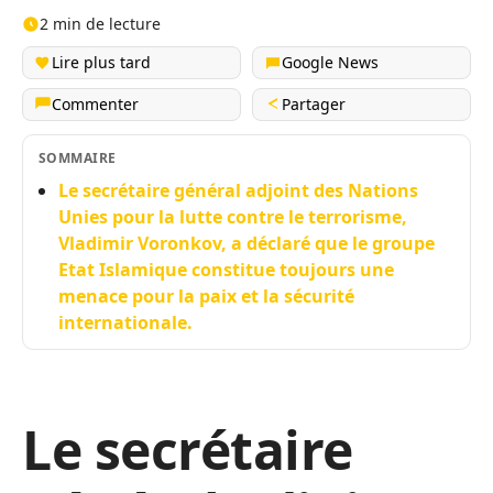
2 min de lecture
Lire plus tard
Google News
Commenter
Partager
SOMMAIRE
Le secrétaire général adjoint des Nations
Unies pour la lutte contre le terrorisme,
Vladimir Voronkov, a déclaré que le groupe
Etat Islamique constitue toujours une
menace pour la paix et la sécurité
internationale.
Le secrétaire