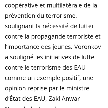
coopérative et multilatérale de la
prévention du terrorisme,
soulignant la nécessité de lutter
contre la propagande terroriste et
l’importance des jeunes. Voronkov
a souligné les initiatives de lutte
contre le terrorisme des EAU
comme un exemple positif, une
opinion reprise par le ministre
d’État des EAU, Zaki Anwar