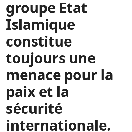
groupe Etat
Islamique
constitue
toujours une
menace pour la
paix et la
sécurité
internationale.