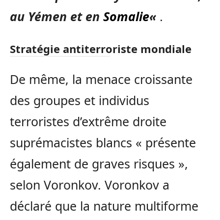
au Yémen et en
Somalie
«
.
Stratégie antiterroriste mondiale
De même, la menace croissante
des groupes et individus
terroristes d’extrême droite
suprémacistes blancs « présente
également de graves risques »,
selon Voronkov. Voronkov a
déclaré que la nature multiforme