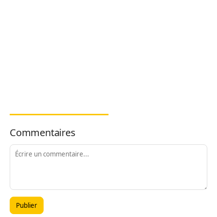
Commentaires
Publier