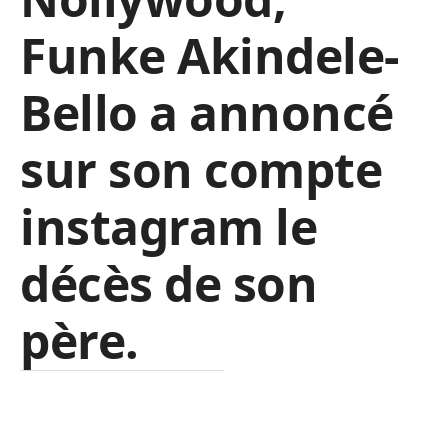
Funke Akindele-
Bello a annoncé
sur son compte
instagram le
décès de son
père.