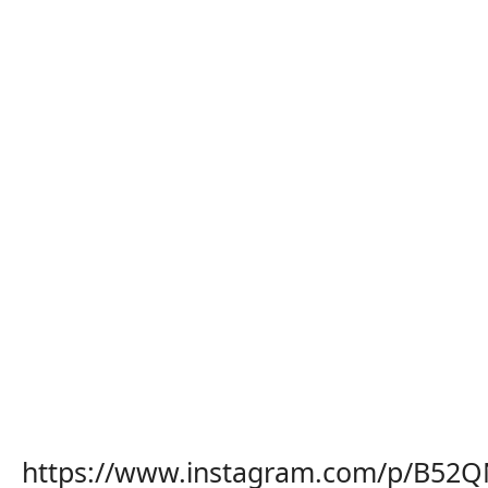
https://www.instagram.com/p/B52