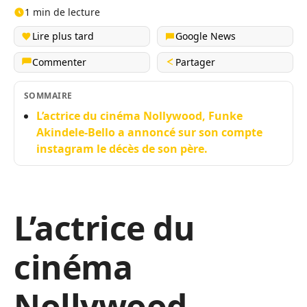
1 min de lecture
Lire plus tard
Google News
Commenter
Partager
SOMMAIRE
L’actrice du cinéma Nollywood, Funke
Akindele-Bello a annoncé sur son compte
instagram le décès de son père.
L’actrice du
cinéma
Nollywood,