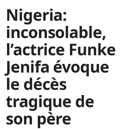
Nigeria:
inconsolable,
l’actrice Funke
Jenifa évoque
le décès
tragique de
son père