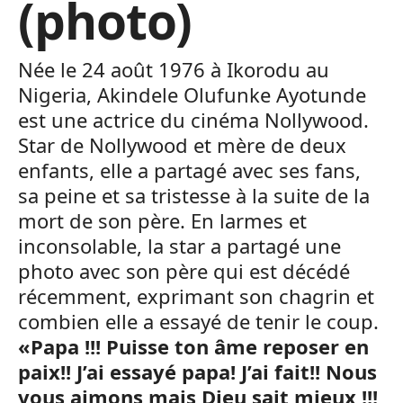
(photo)
Née le 24 août 1976 à Ikorodu au
Nigeria, Akindele Olufunke Ayotunde
est une actrice du cinéma Nollywood.
Star de Nollywood et mère de deux
enfants, elle a partagé avec ses fans,
sa peine et sa tristesse à la suite de la
mort de son père. En larmes et
inconsolable, la star a partagé une
photo avec son père qui est décédé
récemment, exprimant son chagrin et
combien elle a essayé de tenir le coup.
«Papa !!! Puisse ton âme reposer en
paix!! J’ai essayé papa! J’ai fait!! Nous
vous aimons mais Dieu sait mieux !!!