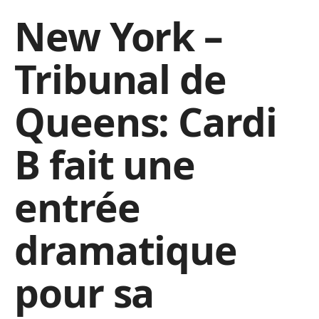
New York –
Tribunal de
Queens: Cardi
B fait une
entrée
dramatique
pour sa