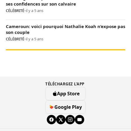
ses confidences sur son calvaire
CÉLÉBRITÉ
•
il y a 5 ans
Cameroun: voici pourquoi Nathalie Koah n’expose pas
son couple
CÉLÉBRITÉ
•
il y a 5 ans
TÉLÉCHARGEZ L’APP
App Store
Google Play