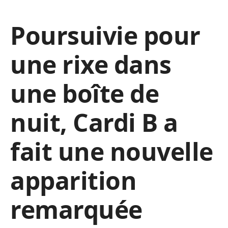
Poursuivie pour
une rixe dans
une boîte de
nuit, Cardi B a
fait une nouvelle
apparition
remarquée