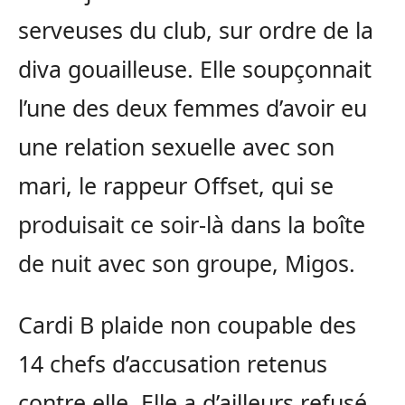
serveuses du club, sur ordre de la
diva gouailleuse. Elle soupçonnait
l’une des deux femmes d’avoir eu
une relation sexuelle avec son
mari, le rappeur Offset, qui se
produisait ce soir-là dans la boîte
de nuit avec son groupe, Migos.
Cardi B plaide non coupable des
14 chefs d’accusation retenus
contre elle. Elle a d’ailleurs refusé