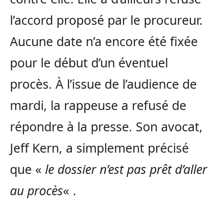
l’accord proposé par le procureur.
Aucune date n’a encore été fixée
pour le début d’un éventuel
procès. À l’issue de l’audience de
mardi, la rappeuse a refusé de
répondre à la presse. Son avocat,
Jeff Kern, a simplement précisé
que «
le dossier n’est pas prêt d’aller
au procès
« .