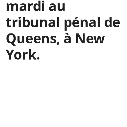
mardi au
tribunal pénal de
Queens, à New
York.