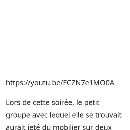
https://youtu.be/FCZN7e1MO0A
Lors de cette soirée, le petit
groupe avec lequel elle se trouvait
aurait jeté du mobilier sur deux