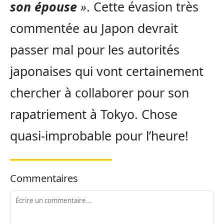
son épouse
»
. Cette évasion très
commentée au Japon devrait
passer mal pour les autorités
japonaises qui vont certainement
chercher à collaborer pour son
rapatriement à Tokyo. Chose
quasi-improbable pour l’heure!
Commentaires