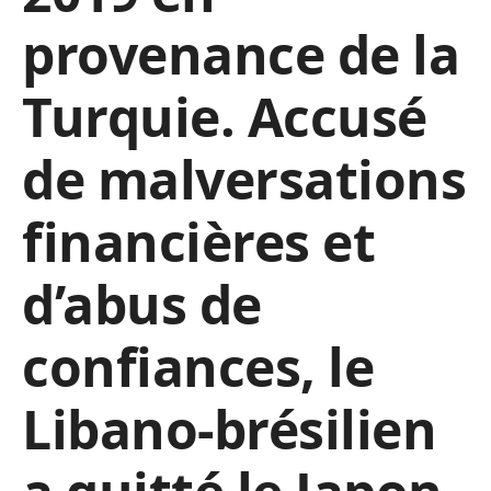
provenance de la
Turquie. Accusé
de malversations
financières et
d’abus de
confiances, le
Libano-brésilien