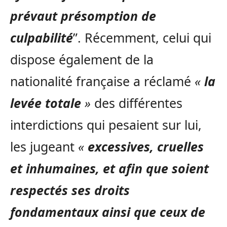
prévaut présomption de
culpabilité
”. Récemment, celui qui
dispose également de la
nationalité française a réclamé
«
la
levée totale
»
des différentes
interdictions qui pesaient sur lui,
les jugeant
«
excessives, cruelles
et inhumaines, et afin que soient
respectés ses droits
fondamentaux ainsi que ceux de