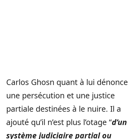
Carlos Ghosn quant à lui dénonce
une persécution et une justice
partiale destinées à le nuire. Il a
ajouté qu’il n’est plus l’otage “
d’un
système judiciaire partial ou