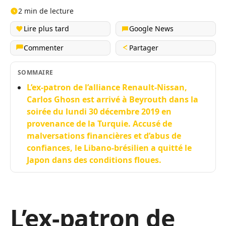
2 min de lecture
Lire plus tard
Google News
Commenter
Partager
SOMMAIRE
L’ex-patron de l’alliance Renault-Nissan,
Carlos Ghosn est arrivé à Beyrouth dans la
soirée du lundi 30 décembre 2019 en
provenance de la Turquie. Accusé de
malversations financières et d’abus de
confiances, le Libano-brésilien a quitté le
Japon dans des conditions floues.
L’ex-patron de