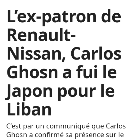
L’ex-patron de
Renault-
Nissan, Carlos
Ghosn a fui le
Japon pour le
Liban
C’est par un communiqué que Carlos
Ghosn a confirmé sa présence sur le