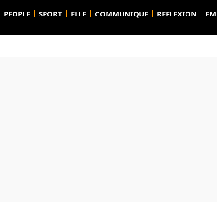
PEOPLE
SPORT
ELLE
COMMUNIQUE
REFLEXION
EM