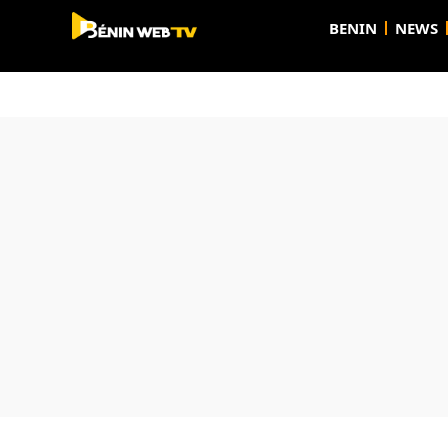
BENIN
NEWS