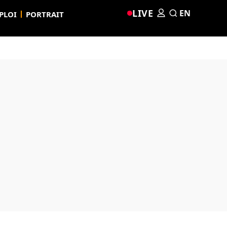
LIVE
EN
PLOI
PORTRAIT