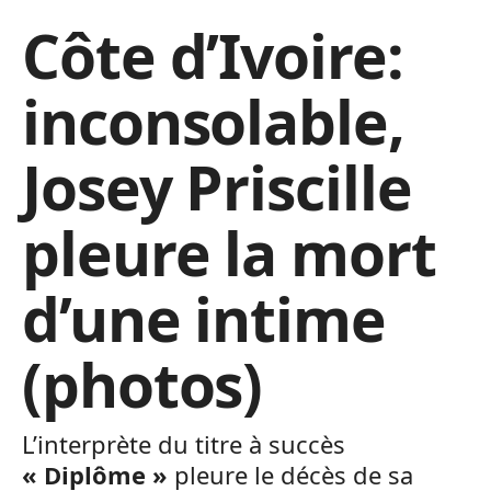
Côte d’Ivoire:
inconsolable,
Josey Priscille
pleure la mort
d’une intime
(photos)
L’interprète du titre à succès
« Diplôme »
pleure le décès de sa