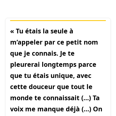
« Tu étais la seule à
m’appeler par ce petit nom
que je connais. Je te
pleurerai longtemps parce
que tu étais unique, avec
cette douceur que tout le
monde te connaissait (…) Ta
voix me manque déjà (…) On