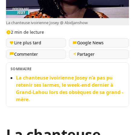
La chanteuse ivoirienne Josey @ Abidjanshow
2 min de lecture
Lire plus tard
Google News
Commenter
Partager
SOMMAIRE
La chanteuse ivoirienne Josey n’a pas pu
retenir ses larmes, le week-end dernier à
Grand-Lahou lors des obsèques de sa grand -
mère.
La chanteuse