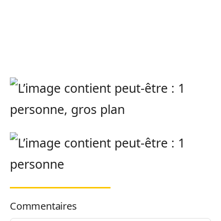
Commentaires