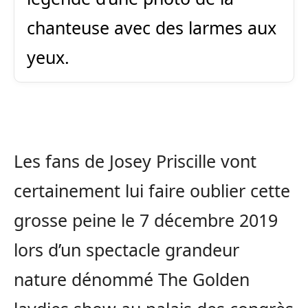
chanteuse avec des larmes aux
yeux.
Les fans de Josey Priscille vont
certainement lui faire oublier cette
grosse peine le 7 décembre 2019
lors d’un spectacle grandeur
nature dénommé The Golden