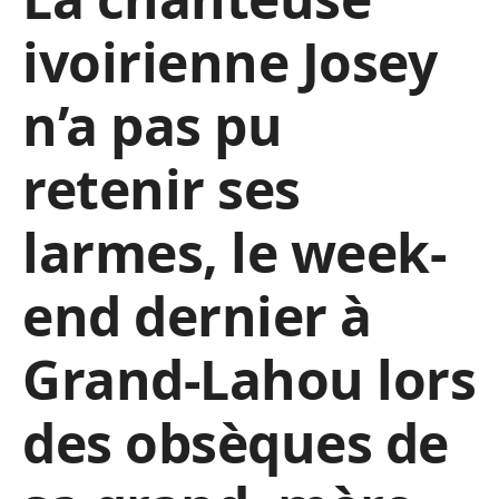
ivoirienne Josey
n’a pas pu
retenir ses
larmes, le week-
end dernier à
Grand-Lahou lors
des obsèques de