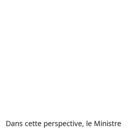
Dans cette perspective, le Ministre