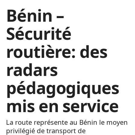
Bénin –
Sécurité
routière: des
radars
pédagogiques
mis en service
La route représente au Bénin le moyen
privilégié de transport de