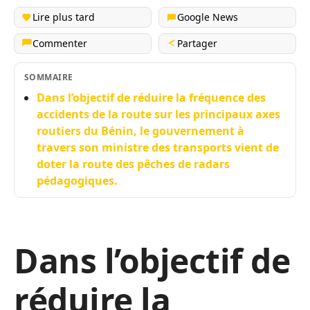
Lire plus tard
Google News
Commenter
Partager
SOMMAIRE
Dans l’objectif de réduire la fréquence des
accidents de la route sur les principaux axes
routiers du Bénin, le gouvernement à
travers son ministre des transports vient de
doter la route des pêches de radars
pédagogiques.
Dans l’objectif de
réduire la