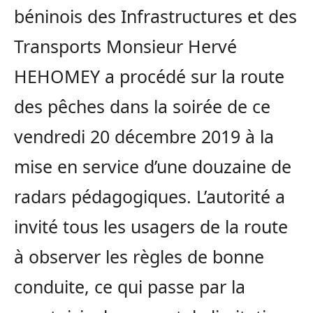
béninois des Infrastructures et des
Transports Monsieur Hervé
HEHOMEY a procédé sur la route
des pêches dans la soirée de ce
vendredi 20 décembre 2019 à la
mise en service d’une douzaine de
radars pédagogiques. L’autorité a
invité tous les usagers de la route
à observer les règles de bonne
conduite, ce qui passe par la