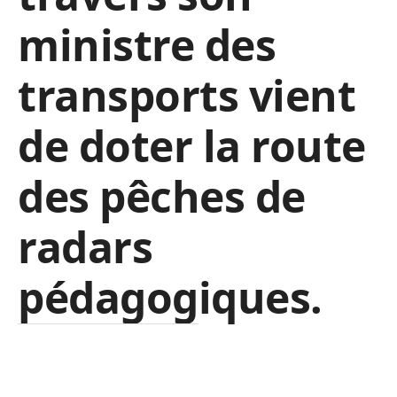
ministre des
transports vient
de doter la route
des pêches de
radars
pédagogiques.