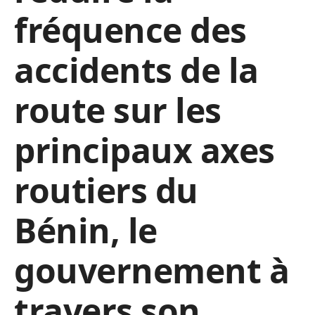
fréquence des
accidents de la
route sur les
principaux axes
routiers du
Bénin, le
gouvernement à
travers son