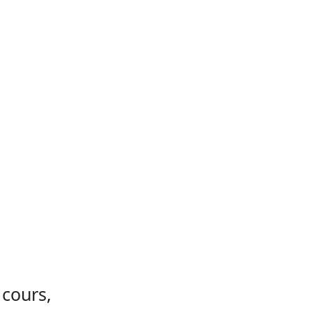
 cours,