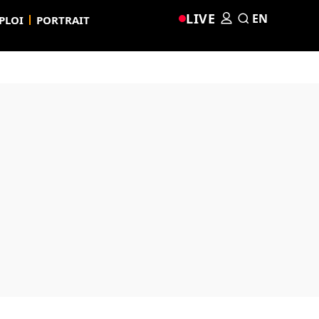
LIVE
EN
PLOI
PORTRAIT