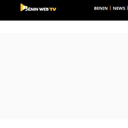
BENIN
NEWS