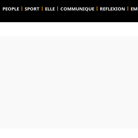
PEOPLE
SPORT
ELLE
COMMUNIQUE
REFLEXION
EM