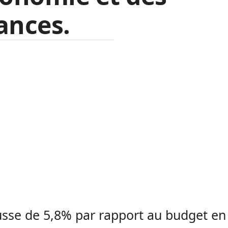
ances.
sse de 5,8% par rapport au budget en