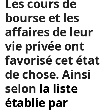
Les cours de
bourse et les
affaires de leur
vie privée ont
favorisé cet état
de chose. Ainsi
selon
la liste
établie par