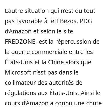
L’autre situation qui n’est du tout
pas favorable à Jeff Bezos, PDG
d’Amazon et selon le site
FREDZONE, est la répercussion de
la guerre commerciale entre les
États-Unis et la Chine alors que
Microsoft n’est pas dans le
collimateur des autorités de
régulations aux États-Unis. Ainsi le
cours d’Amazon a connu une chute