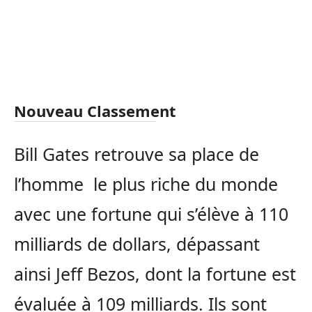
Nouveau Classement
Bill Gates retrouve sa place de
l’homme le plus riche du monde
avec une fortune qui s’élève à 110
milliards de dollars, dépassant
ainsi Jeff Bezos, dont la fortune est
évaluée à 109 milliards. Ils sont