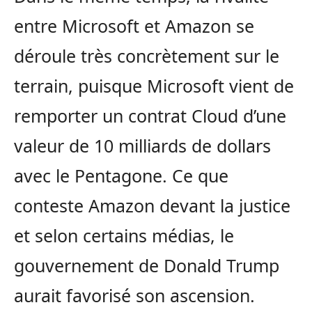
entre Microsoft et Amazon se
déroule très concrètement sur le
terrain, puisque Microsoft vient de
remporter un contrat Cloud d’une
valeur de 10 milliards de dollars
avec le Pentagone. Ce que
conteste Amazon devant la justice
et selon certains médias, le
gouvernement de Donald Trump
aurait favorisé son ascension.