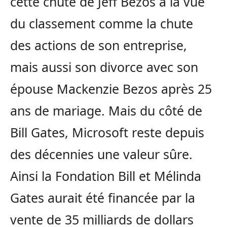
cette chute de Jeff Bezos à la vue
du classement comme la chute
des actions de son entreprise,
mais aussi son divorce avec son
épouse Mackenzie Bezos après 25
ans de mariage. Mais du côté de
Bill Gates, Microsoft reste depuis
des décennies une valeur sûre.
Ainsi la Fondation Bill et Mélinda
Gates aurait été financée par la
vente de 35 milliards de dollars