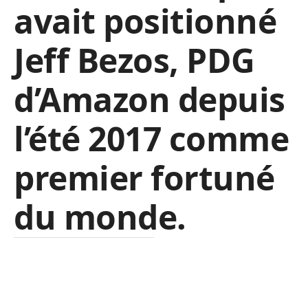
avait positionné
Jeff Bezos, PDG
d’Amazon depuis
l’été 2017 comme
premier fortuné
du monde.