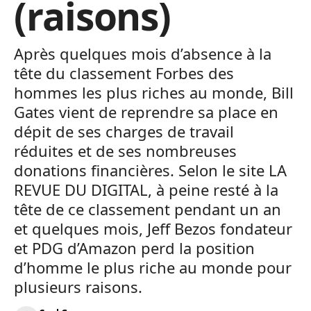
(raisons)
Après quelques mois d’absence à la
tête du classement Forbes des
hommes les plus riches au monde, Bill
Gates vient de reprendre sa place en
dépit de ses charges de travail
réduites et de ses nombreuses
donations financières. Selon le site LA
REVUE DU DIGITAL, à peine resté à la
tête de ce classement pendant un an
et quelques mois, Jeff Bezos fondateur
et PDG d’Amazon perd la position
d’homme le plus riche au monde pour
plusieurs raisons.