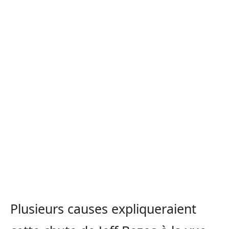
Plusieurs causes expliqueraient