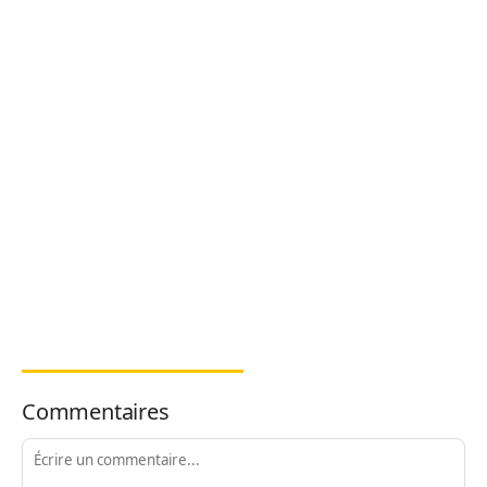
Commentaires