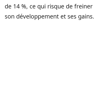
de 14 %, ce qui risque de freiner
son développement et ses gains.