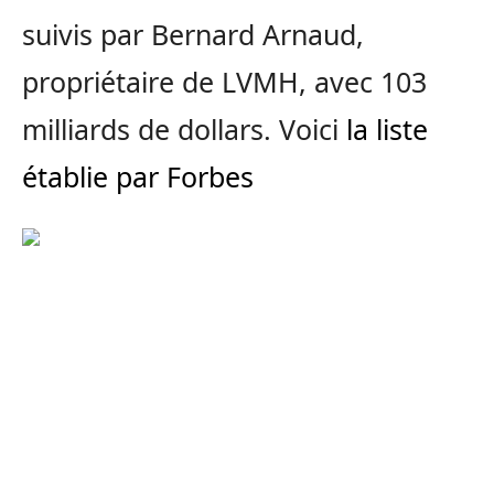
suivis par Bernard Arnaud,
propriétaire de LVMH, avec 103
milliards de dollars. Voici
la liste
établie par Forbes