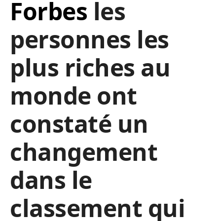
Forbes
les
personnes les
plus riches au
monde ont
constaté un
changement
dans le
classement qui