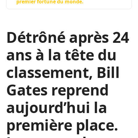
premier fortuné du monde.
Détrôné après 24
ans à la tête du
classement, Bill
Gates reprend
aujourd’hui la
première place.