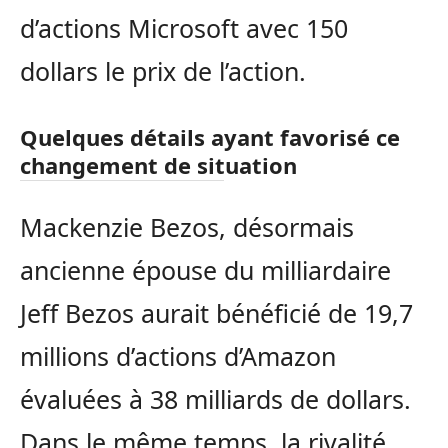
d’actions Microsoft avec 150
dollars le prix de l’action.
Quelques détails ayant favorisé ce
changement de situation
Mackenzie Bezos, désormais
ancienne épouse du milliardaire
Jeff Bezos aurait bénéficié de 19,7
millions d’actions d’Amazon
évaluées à 38 milliards de dollars.
Dans le même temps, la rivalité