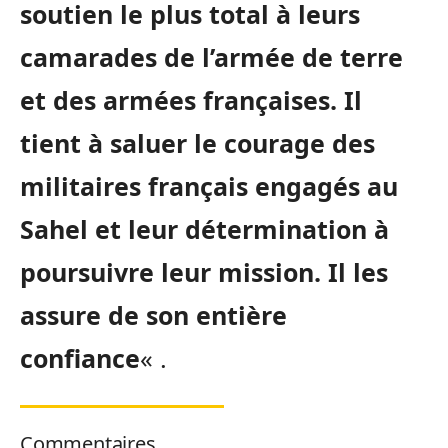
soutien le plus total à leurs
camarades de l’armée de terre
et des armées françaises. Il
tient à saluer le courage des
militaires français engagés au
Sahel et leur détermination à
poursuivre leur mission. Il les
assure de son entière
confiance
« .
Commentaires