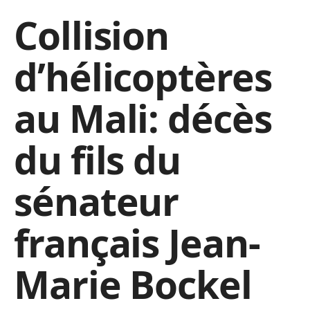
Collision
d’hélicoptères
au Mali: décès
du fils du
sénateur
français Jean-
Marie Bockel