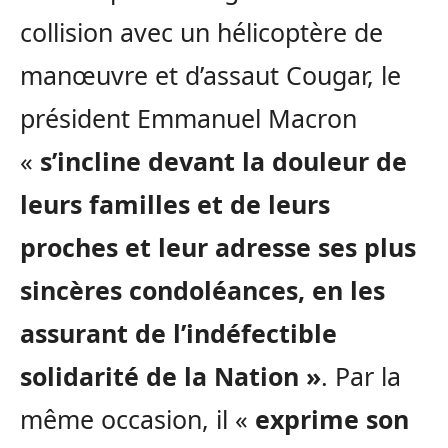
collision avec un hélicoptère de
manœuvre et d’assaut Cougar, le
président Emmanuel Macron
«
s’incline devant la douleur de
leurs familles et de leurs
proches et leur adresse ses plus
sincères condoléances, en les
assurant de l’indéfectible
solidarité de la Nation »
. Par la
même occasion, il «
exprime son