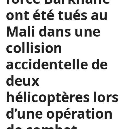
ont été tués au
Mali dans une
collision
accidentelle de
deux
hélicoptères lors
d’une opération