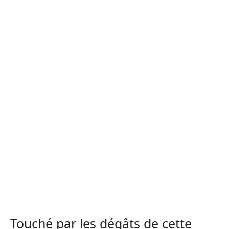
Touché par les dégâts de cette