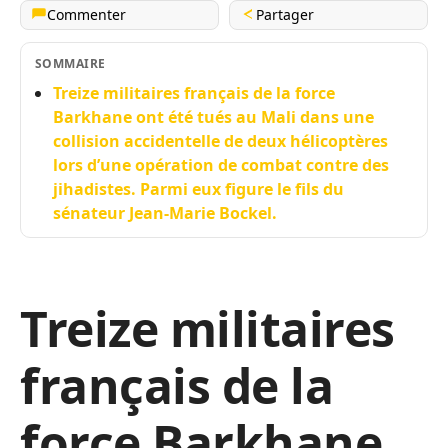
Commenter
Partager
SOMMAIRE
Treize militaires français de la force
Barkhane ont été tués au Mali dans une
collision accidentelle de deux hélicoptères
lors d’une opération de combat contre des
jihadistes. Parmi eux figure le fils du
sénateur Jean-Marie Bockel.
Treize militaires
français de la
force Barkhane