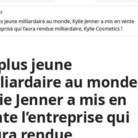
RE
us jeune milliardaire au monde, Kylie Jenner a mis en vente
eprise qui l’aura rendue milliardaire, Kylie Cosmetics !
plus jeune
liardaire au monde
ie Jenner a mis en
te l’entreprise qui
ura rendue