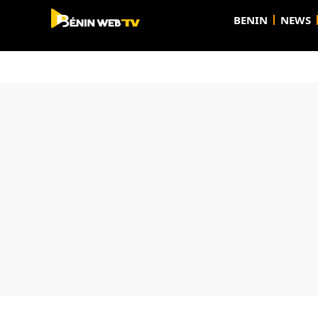
BENIN
NEWS