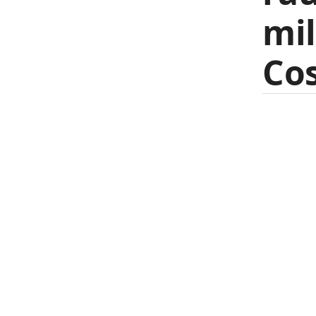
mil
Cos