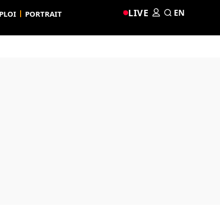
LIVE
EN
PLOI
PORTRAIT