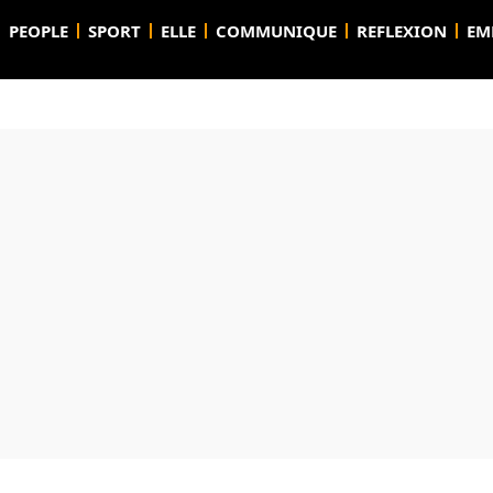
PEOPLE
SPORT
ELLE
COMMUNIQUE
REFLEXION
EM