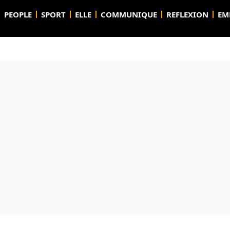
PEOPLE
SPORT
ELLE
COMMUNIQUE
REFLEXION
EM