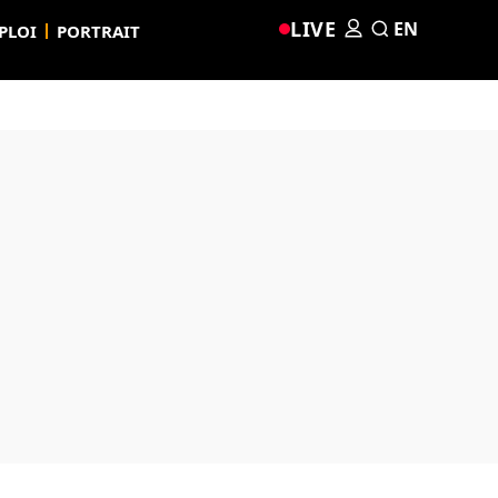
LIVE
EN
PLOI
PORTRAIT