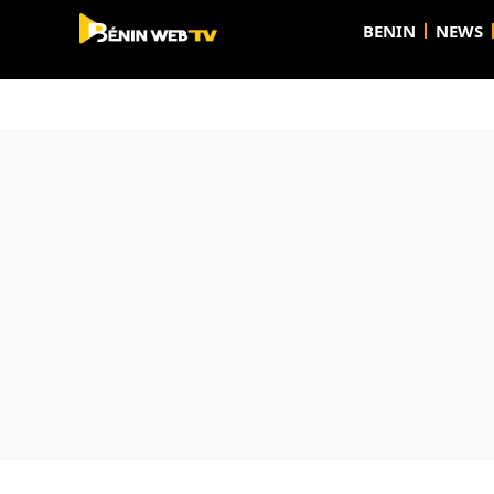
BENIN
NEWS