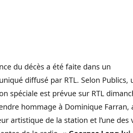
nce du décès a été faite dans un
iqué diffusé par RTL. Selon Publics, 
on spéciale est prévue sur RTL diman
rendre hommage à Dominique Farran, 
ur artistique de la station et l’une des 