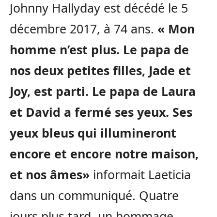
Johnny Hallyday est décédé le 5
décembre 2017, à 74 ans.
« Mon
homme n’est plus. Le papa de
nos deux petites filles, Jade et
Joy, est parti. Le papa de Laura
et David a fermé ses yeux. Ses
yeux bleus qui illumineront
encore et encore notre maison,
et nos âmes»
informait Laeticia
dans un communiqué. Quatre
jours plus tard, un hommage