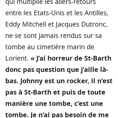
qui multiplie les allers-retours
entre les Etats-Unis et les Antilles,
Eddy Mitchell et Jacques Dutronc,
ne se sont jamais rendus sur sa
tombe au cimetière marin de
Lorient.
« J’ai horreur de St-Barth
donc pas question que j’aille là-
bas. Johnny est un rocker, il n’est
pas à St-Barth et puis de toute
manière une tombe, c’est une
tombe. Je n’ai pas besoin de me