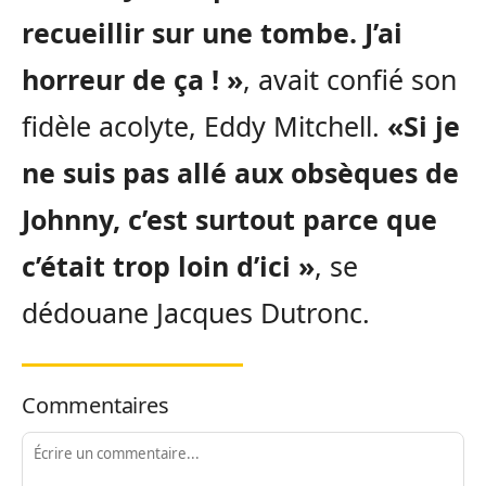
recueillir sur une tombe. J’ai
horreur de ça ! »
, avait confié son
fidèle acolyte, Eddy Mitchell.
«Si je
ne suis pas allé aux obsèques de
Johnny, c’est surtout parce que
c’était trop loin d’ici »
, se
dédouane Jacques Dutronc.
Commentaires