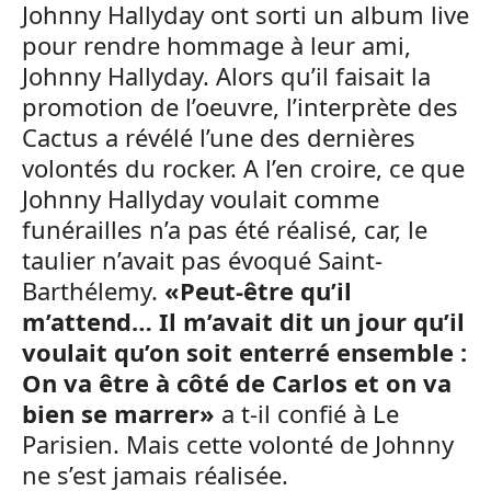
Johnny Hallyday ont sorti un album live
pour rendre hommage à leur ami,
Johnny Hallyday. Alors qu’il faisait la
promotion de l’oeuvre, l’interprète des
Cactus a révélé l’une des dernières
volontés du rocker. A l’en croire, ce que
Johnny Hallyday voulait comme
funérailles n’a pas été réalisé, car, le
taulier n’avait pas évoqué Saint-
Barthélemy.
«Peut-être qu’il
m’attend… Il m’avait dit un jour qu’il
voulait qu’on soit enterré ensemble :
On va être à côté de Carlos et on va
bien se marrer»
a t-il confié à Le
Parisien. Mais cette volonté de Johnny
ne s’est jamais réalisée.