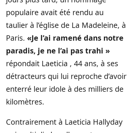
populaire avait été rendu au
taulier à l’église de La Madeleine, à
Paris.
«Je l’ai ramené dans notre
paradis, je ne l’ai pas trahi »
répondait Laeticia , 44 ans, à ses
détracteurs qui lui reproche d’avoir
enterré leur idole à des milliers de
kilomètres.
Contrairement à Laeticia Hallyday