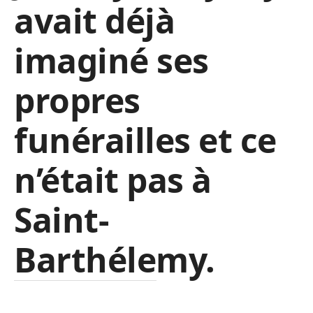
avait déjà
imaginé ses
propres
funérailles et ce
n’était pas à
Saint-
Barthélemy.