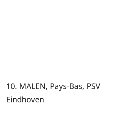
10. MALEN, Pays-Bas, PSV
Eindhoven