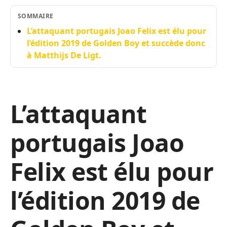
SOMMAIRE
L’attaquant portugais Joao Felix est élu pour
l’édition 2019 de Golden Boy et succède donc
à Matthijs De Ligt.
L’attaquant
portugais Joao
Felix est élu pour
l’édition 2019 de