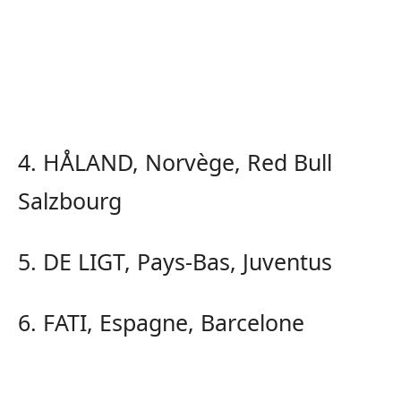
4. HÅLAND, Norvège, Red Bull
Salzbourg
5. DE LIGT, Pays-Bas, Juventus
6. FATI, Espagne, Barcelone