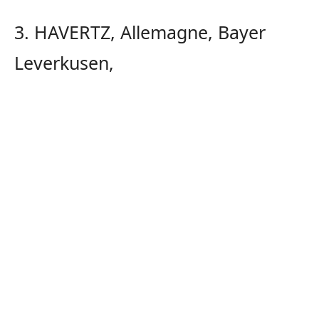
3. HAVERTZ, Allemagne, Bayer
Leverkusen,