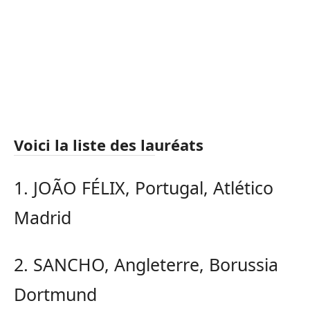
Voici la liste des lauréats
1. JOÃO FÉLIX, Portugal, Atlético
Madrid
2. SANCHO, Angleterre, Borussia
Dortmund