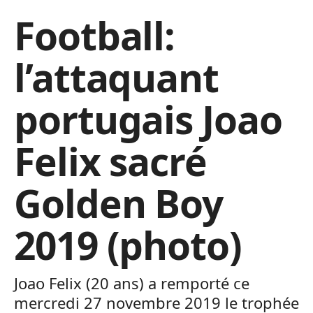
Football:
l’attaquant
portugais Joao
Felix sacré
Golden Boy
2019 (photo)
Joao Felix (20 ans) a remporté ce
mercredi 27 novembre 2019 le trophée