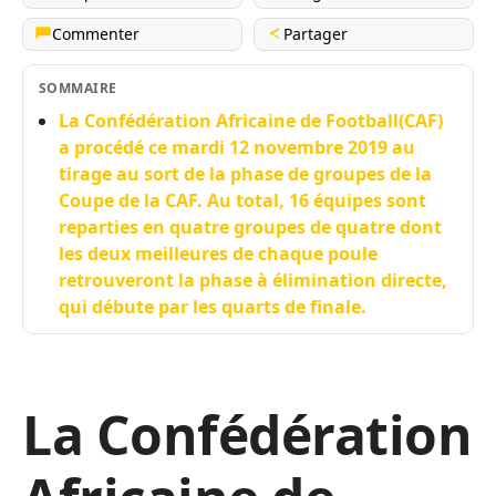
Commenter
Partager
SOMMAIRE
La Confédération Africaine de Football(CAF)
a procédé ce mardi 12 novembre 2019 au
tirage au sort de la phase de groupes de la
Coupe de la CAF. Au total, 16 équipes sont
reparties en quatre groupes de quatre dont
les deux meilleures de chaque poule
retrouveront la phase à élimination directe,
qui débute par les quarts de finale.
La Confédération