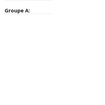
Groupe A: