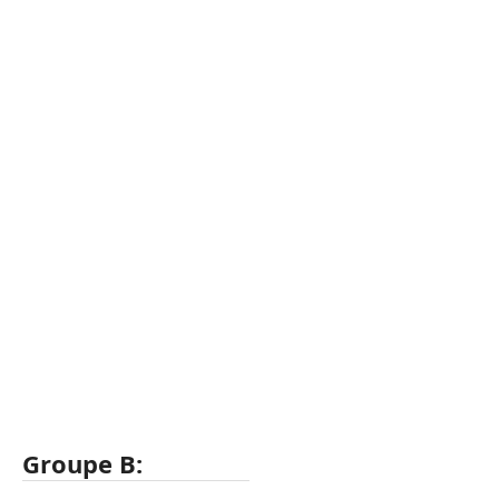
Groupe B: