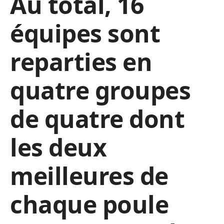
Au total, 16
équipes sont
reparties en
quatre groupes
de quatre dont
les deux
meilleures de
chaque poule