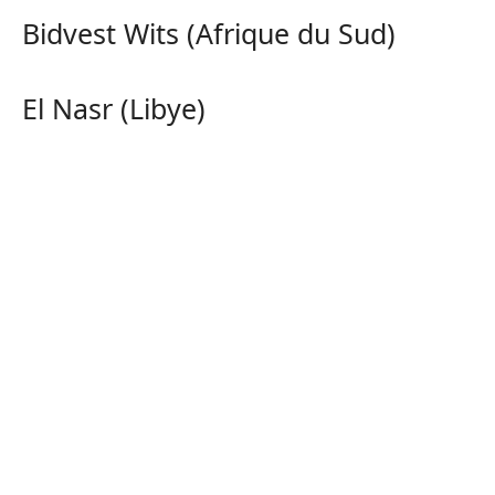
Bidvest Wits (Afrique du Sud)
El Nasr (Libye)