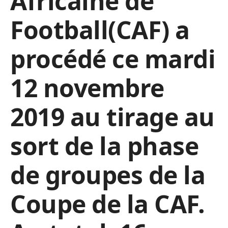
Africaine de
Football(CAF) a
procédé ce mardi
12 novembre
2019 au tirage au
sort de la phase
de groupes de la
Coupe de la CAF.