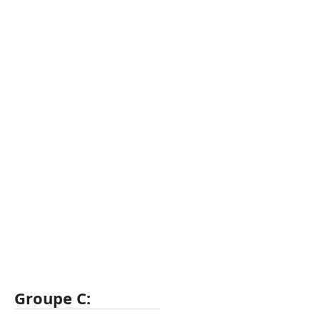
Groupe C: