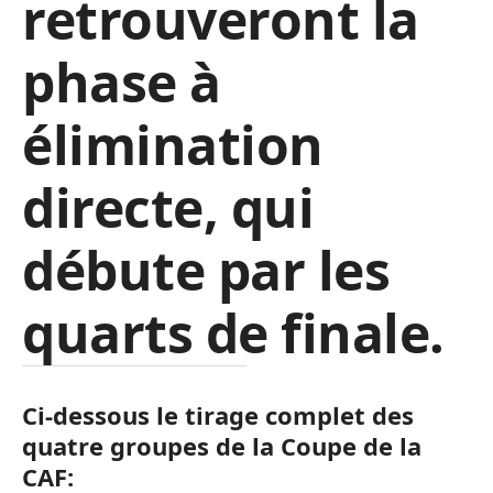
retrouveront la
phase à
élimination
directe, qui
débute par les
quarts de finale.
Ci-dessous le tirage complet des
quatre groupes de la Coupe de la
CAF: