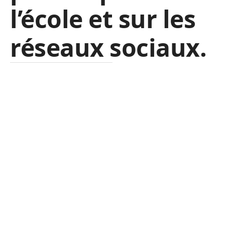
l’école et sur les
réseaux sociaux.