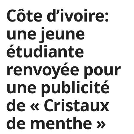
Côte d’ivoire:
une jeune
étudiante
renvoyée pour
une publicité
de « Cristaux
de menthe »