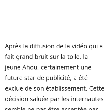
Après la diffusion de la vidéo qui a
fait grand bruit sur la toile, la
jeune Ahou, certainement une
future star de publicité, a été
exclue de son établissement. Cette
décision saluée par les internautes
semble ne pas être acceptée par