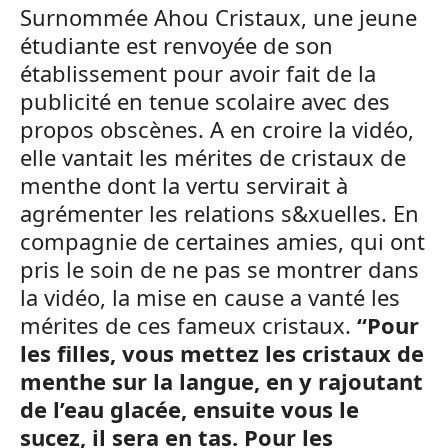
Surnommée Ahou Cristaux, une jeune
étudiante est renvoyée de son
établissement pour avoir fait de la
publicité en tenue scolaire avec des
propos obscènes. A en croire la vidéo,
elle vantait les mérites de cristaux de
menthe dont la vertu servirait à
agrémenter les relations s&xuelles. En
compagnie de certaines amies, qui ont
pris le soin de ne pas se montrer dans
la vidéo, la mise en cause a vanté les
mérites de ces fameux cristaux.
“Pour
les filles, vous mettez les cristaux de
menthe sur la langue, en y rajoutant
de l’eau glacée, ensuite vous le
sucez, il sera en tas. Pour les