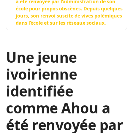
a été renvoyée par l’administration de son
école pour propos obscènes. Depuis quelques
jours, son renvoi suscite de vives polémiques
dans l’école et sur les réseaux sociaux.
Une jeune
ivoirienne
identifiée
comme Ahou a
été renvoyée par