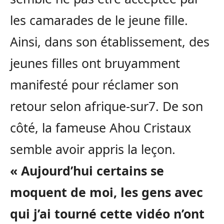
les camarades de le jeune fille.
Ainsi, dans son établissement, des
jeunes filles ont bruyamment
manifesté pour réclamer son
retour selon afrique-sur7. De son
côté, la fameuse Ahou Cristaux
semble avoir appris la leçon.
« Aujourd’hui certains se
moquent de moi, les gens avec
qui j’ai tourné cette vidéo n’ont