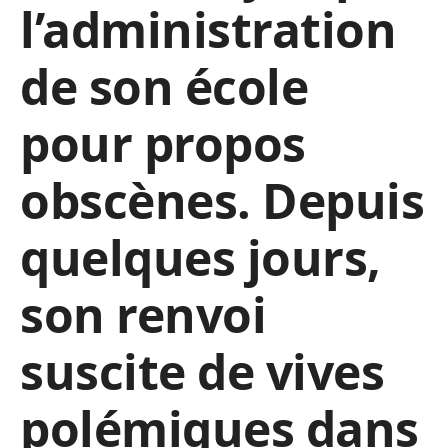
l’administration
de son école
pour propos
obscènes. Depuis
quelques jours,
son renvoi
suscite de vives
polémiques dans