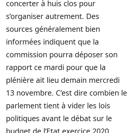
concerter à huis clos pour
s’organiser autrement. Des
sources généralement bien
informées indiquent que la
commission pourra déposer son
rapport ce mardi pour que la
plénière ait lieu demain mercredi
13 novembre. C’est dire combien le
parlement tient à vider les lois
politiques avant le débat sur le
budget de l’Etat exercice 2020.