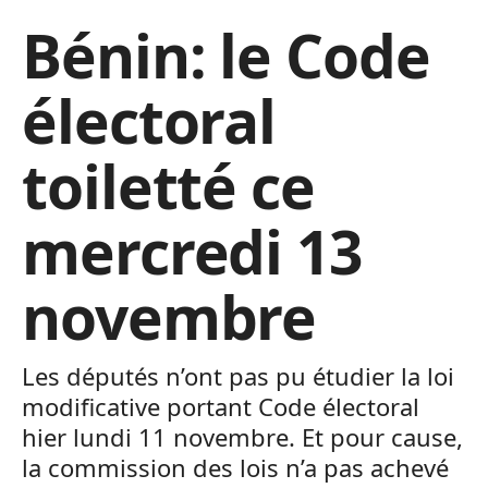
Bénin: le Code
électoral
toiletté ce
mercredi 13
novembre
Les députés n’ont pas pu étudier la loi
modificative portant Code électoral
hier lundi 11 novembre. Et pour cause,
la commission des lois n’a pas achevé