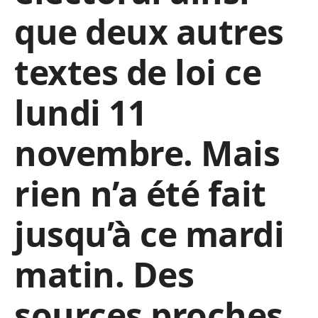
que deux autres
textes de loi ce
lundi 11
novembre. Mais
rien n’a été fait
jusqu’à ce mardi
matin. Des
sources proches