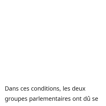
Dans ces conditions, les deux
groupes parlementaires ont dû se