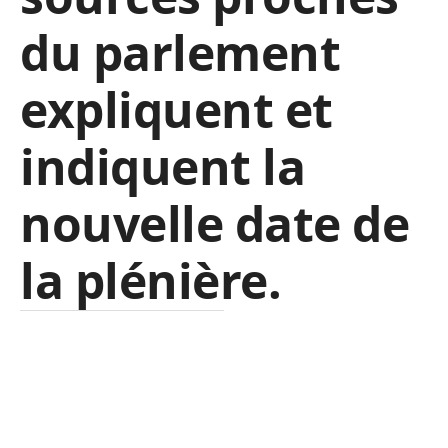
du parlement
expliquent et
indiquent la
nouvelle date de
la plénière.